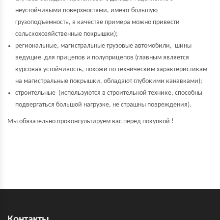
неустойчивыми поверхностями, имеют большую
грузоподъемность, в качестве примера можно привести
сельскохозяйственные покрышки);
региональные, магистральные грузовые автомобили, шины
ведущие для прицепов и полуприцепов (главным является
курсовая устойчивость, похожи по техническим характеристикам
на магистральные покрышки, обладают глубокими канавками);
строительные (используются в строительной технике, способны
подвергаться большой нагрузке, не страшны повреждения).
Мы обязательно проконсультируем вас перед покупкой !
Контакты