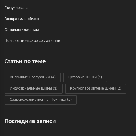
Статус заказа
Возврат или обмен
Оптовым клиентам
Пользовательское соглашение
Статьи по теме
Вилочные Погрузчики
(4)
Грузовые Шины
(1)
Индустриальные Шины
(1)
Крупногабаритные Шины
(2)
Сельскохозяйственная Техника
(2)
Последние записи