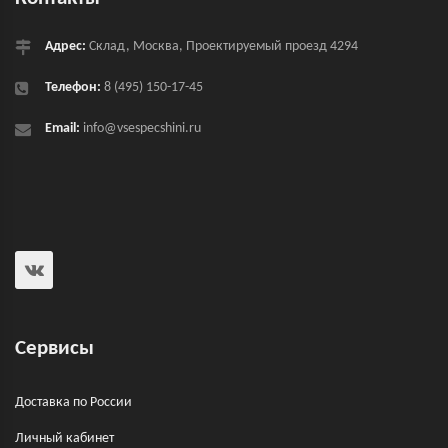
Адрес:
Склад, Москва, Проектируемый проезд 4294
Телефон:
8 (495) 150-17-45
Email:
info@vsespecshini.ru
Сервисы
Доставка по России
Личный кабинет