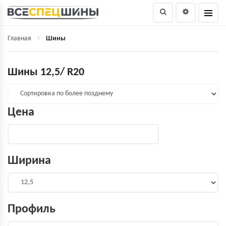
Главная
Шины
Шины 12,5/ R20
Цена
Ширина
Профиль