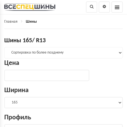
Главная
Шины
Шины 165/ R13
Цена
Ширина
Профиль