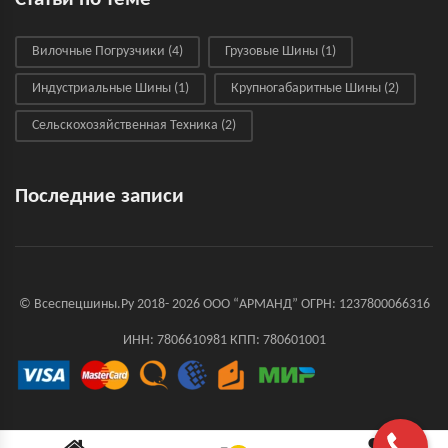
Вилочные Погрузчики
(4)
Грузовые Шины
(1)
Индустриальные Шины
(1)
Крупногабаритные Шины
(2)
Сельскохозяйственная Техника
(2)
Последние записи
© Всеспецшины.Ру 2018- 2026 ООО “АРМАНД” ОГРН: 1237800066316
ИНН: 7806610981 КПП: 780601001