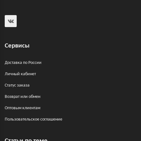
Сервисы
Доставка по России
Личный кабинет
Статус заказа
Возврат или обмен
Оптовым клиентам
Пользовательское соглашение
Статьи по теме