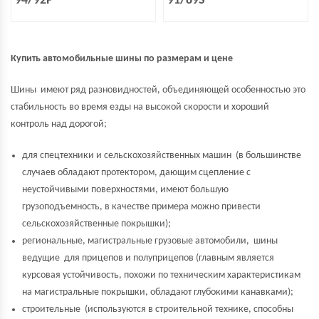
94/92P
91/89S
Купить автомобильные шины по размерам и цене
Шины имеют ряд разновидностей, объединяющей особенностью это
стабильность во время езды на высокой скорости и хороший
контроль над дорогой;
для спецтехники и сельскохозяйственных машин (в большинстве
случаев обладают протектором, дающим сцепление с
неустойчивыми поверхностями, имеют большую
грузоподъемность, в качестве примера можно привести
сельскохозяйственные покрышки);
региональные, магистральные грузовые автомобили, шины
ведущие для прицепов и полуприцепов (главным является
курсовая устойчивость, похожи по техническим характеристикам
на магистральные покрышки, обладают глубокими канавками);
строительные (используются в строительной технике, способны