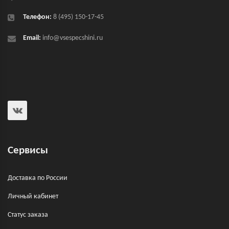
Телефон:
8 (495) 150-17-45
Email:
info@vsespecshini.ru
Сервисы
Доставка по России
Личный кабинет
Статус заказа