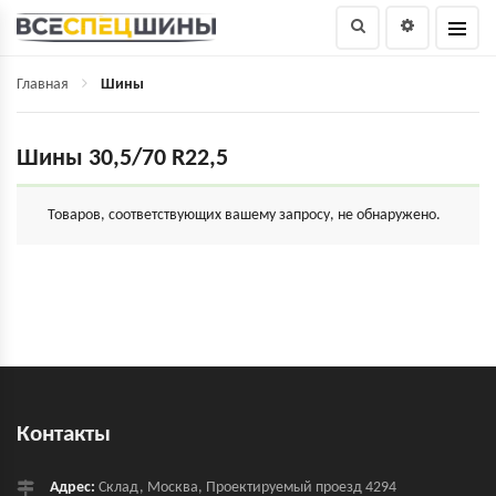
Главная
Шины
Шины 30,5/70 R22,5
Товаров, соответствующих вашему запросу, не обнаружено.
Контакты
Адрес:
Склад, Москва, Проектируемый проезд 4294