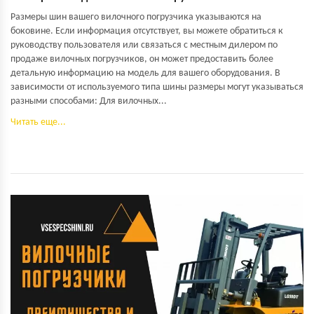
Размеры шин вашего вилочного погрузчика указываются на
боковине. Если информация отсутствует, вы можете обратиться к
руководству пользователя или связаться с местным дилером по
продаже вилочных погрузчиков, он может предоставить более
детальную информацию на модель для вашего оборудования. В
зависимости от используемого типа шины размеры могут указываться
разными способами: Для вилочных...
Читать еще...