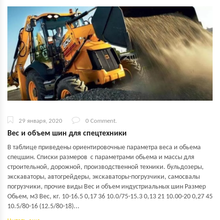
29 января, 2020
0 Comment.
Вес и объем шин для спецтехники
В таблице приведены ориентировочные параметра веса и обьема
спецшин. Списки размеров с параметрами обьема и массы для
строительной, дорожной, производственной техники. бульдозеры,
экскаваторы, автогрейдеры, экскаваторы-погрузчики, самосвалы
погрузчики, прочие виды Вес и объем индустриальных шин Размер
Обьем, м3 Вес, кг. 10-16.5 0,17 36 10.0/75-15.3 0,13 21 10.00-20 0,27 45
10.5/80-16 (12.5/80-18)...