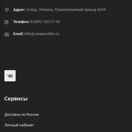
Адрес:
Склад, Москва, Проектируемый проезд 4294
Телефон:
8 (495) 150-17-45
Email:
info@vsespecshini.ru
Сервисы
Доставка по России
Личный кабинет