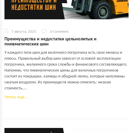
7 августа, 2025
0 Comment.
Преимущества и недостатки цельнолитых и
пневматических шин
У каждого типа шин для вилочного погрузчика есть свои минусы и
плюсы. Правильный выбор шин зависит от условий эксплуатации
погрузчика, желаемого срока службы и финансового составляющего.
Напомню, что пневматические шины для вилочных погрузчиков
состоят из покрышки, камеры и ободной ленты, которые наполнены
сжатым воздухом. Из преимуществ можно отметить: низкую
стоимость,...
Читать еще...