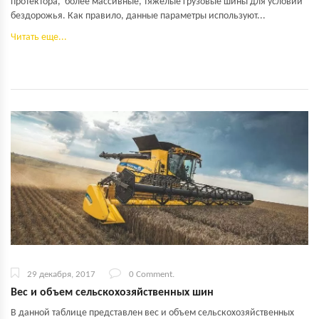
протектора, более массивные, тяжелые грузовые шины для условий
бездорожья. Как правило, данные параметры используют...
Читать еще...
29 декабря, 2017
0 Comment.
Вес и объем сельскохозяйственных шин
В данной таблице представлен вес и объем сельскохозяйственных