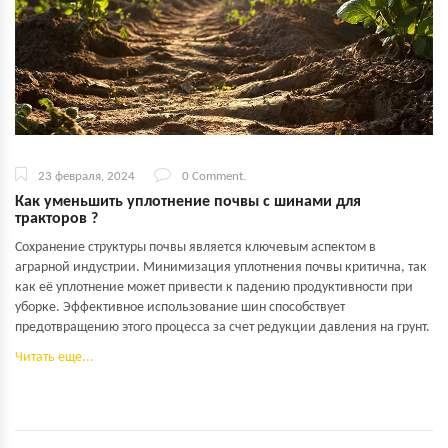
23 февраля, 2024
0 Comment.
Как уменьшить уплотнение почвы с шинами для
тракторов ?
Сохранение структуры почвы является ключевым аспектом в
аграрной индустрии. Минимизация уплотнения почвы критична, так
как её уплотнение может привести к падению продуктивности при
уборке. Эффективное использование шин способствует
предотвращению этого процесса за счет редукции давления на грунт.
Читать еще...