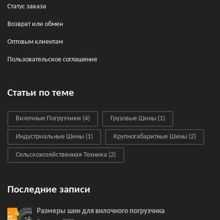
Статус заказа
Возврат или обмен
Оптовым клиентам
Пользовательское соглашение
Статьи по теме
Вилочные Погрузчики
(4)
Грузовые Шины
(1)
Индустриальные Шины
(1)
Крупногабаритные Шины
(2)
Сельскохозяйственная Техника
(2)
Последние записи
Размеры шин для вилочного погрузчика