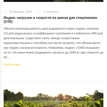
28 февраля, 2024
0 Comment.
Индекс нагрузки и скорости на шинах для спецтехники
(OTR)
Обычно грузоподъемность шин выражается через индекс нагрузки
(LI) для радиальных и коэффициент сцепления и слойностью (PR) для
диагональных. Существует связь между скоростными
характеристиками и способностью нести нагрузку, что обозначается
как индекс нагрузки/скорости. Например, индекс 133A8 указывает
на то, что шина может выдержать нагрузку до 2060 кг при скорости до
40...
Читать еще...