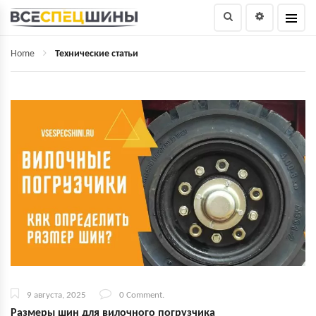
Home
Технические статьи
9 августа, 2025
0 Comment.
Размеры шин для вилочного погрузчика