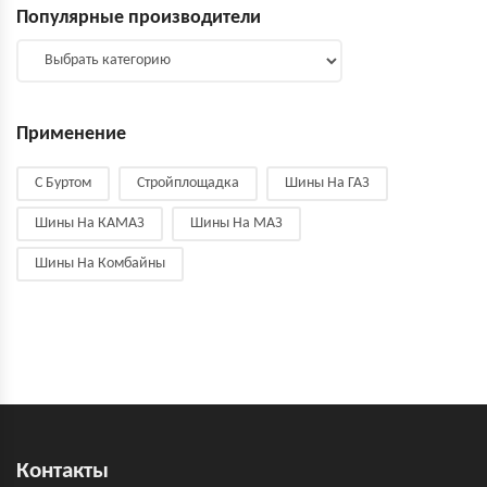
Популярные производители
Применение
С Буртом
Стройплощадка
Шины На ГАЗ
Шины На КАМАЗ
Шины На МАЗ
Шины На Комбайны
Контакты