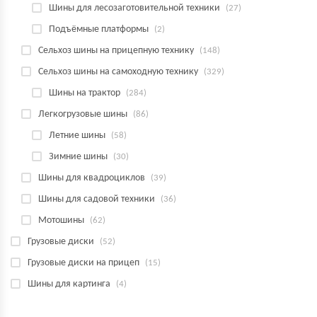
Шины для лесозаготовительной техники
(27)
Подъёмные платформы
(2)
Сельхоз шины на прицепную технику
(148)
Сельхоз шины на самоходную технику
(329)
Шины на трактор
(284)
Легкогрузовые шины
(86)
Летние шины
(58)
Зимние шины
(30)
Шины для квадроциклов
(39)
Шины для садовой техники
(36)
Мотошины
(62)
Грузовые диски
(52)
Грузовые диски на прицеп
(15)
Шины для картинга
(4)