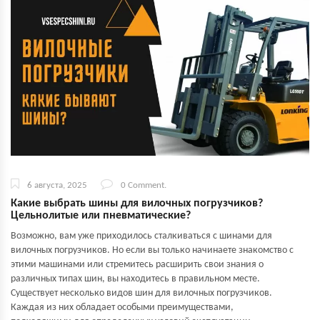
6 августа, 2025
0 Comment.
Какие выбрать шины для вилочных погрузчиков?
Цельнолитые или пневматические?
Возможно, вам уже приходилось сталкиваться с шинами для
вилочных погрузчиков. Но если вы только начинаете знакомство с
этими машинами или стремитесь расширить свои знания о
различных типах шин, вы находитесь в правильном месте.
Существует несколько видов шин для вилочных погрузчиков.
Каждая из них обладает особыми преимуществами,