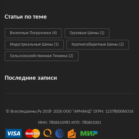
Статьи по теме
Вилочные Погрузчики
(4)
Грузовые Шины
(1)
Индустриальные Шины
(1)
Крупногабаритные Шины
(2)
Сельскохозяйственная Техника
(2)
Последние записи
© Всеспецшины.Ру 2018- 2026 ООО “АРМАНД” ОГРН: 1237800066316
ИНН: 7806610981 КПП: 780601001