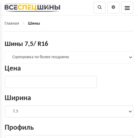
Главная
Шины
Шины 7,5/ R16
Цена
Ширина
Профиль