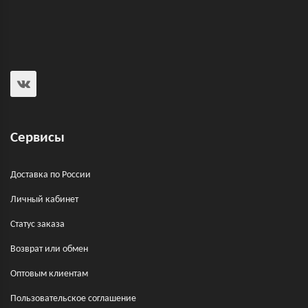
Сервисы
Доставка по России
Личный кабинет
Статус заказа
Возврат или обмен
Оптовым клиентам
Пользовательское соглашение