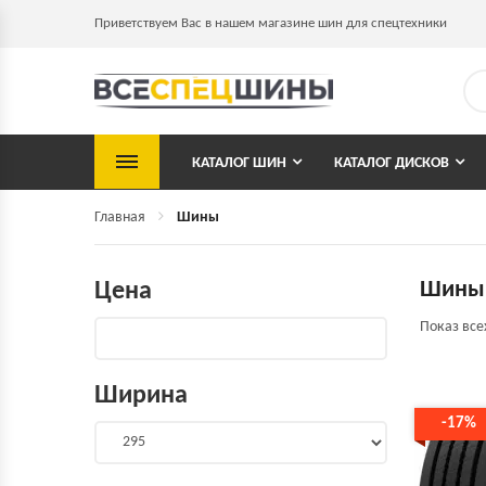
Приветствуем Вас в нашем магазине шин для спецтехники
КАТАЛОГ ШИН
КАТАЛОГ ДИСКОВ
Главная
Шины
Шины 
Цена
Показ все
Ширина
-17%