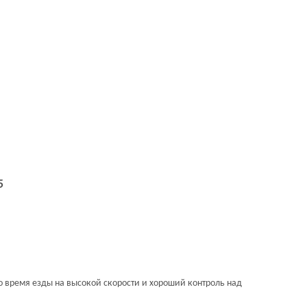
5
 время езды на высокой скорости и хороший контроль над