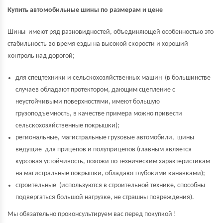
Купить автомобильные шины по размерам и цене
Шины имеют ряд разновидностей, объединяющей особенностью это
стабильность во время езды на высокой скорости и хороший
контроль над дорогой;
для спецтехники и сельскохозяйственных машин (в большинстве
случаев обладают протектором, дающим сцепление с
неустойчивыми поверхностями, имеют большую
грузоподъемность, в качестве примера можно привести
сельскохозяйственные покрышки);
региональные, магистральные грузовые автомобили, шины
ведущие для прицепов и полуприцепов (главным является
курсовая устойчивость, похожи по техническим характеристикам
на магистральные покрышки, обладают глубокими канавками);
строительные (используются в строительной технике, способны
подвергаться большой нагрузке, не страшны повреждения).
Мы обязательно проконсультируем вас перед покупкой !