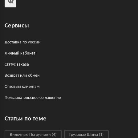
Сервисы
Доставка по России
Личный кабинет
Статус заказа
Возврат или обмен
Оптовым клиентам
Пользовательское соглашение
Статьи по теме
Вилочные Погрузчики
(4)
Грузовые Шины
(1)