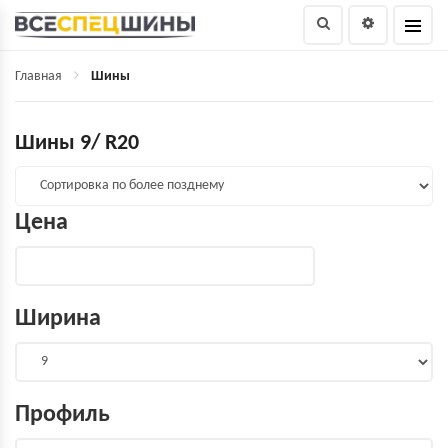
Главная
Шины
Шины 9/ R20
Цена
Ширина
Профиль