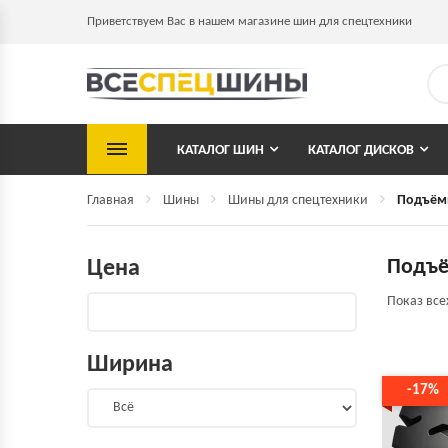
Приветствуем Вас в нашем магазине шин для спецтехники
КАТАЛОГ ШИН
КАТАЛОГ ДИСКОВ
Главная
Шины
Шины для спецтехники
Подъём
Подъ
Цена
Показ все
Ширина
-17%