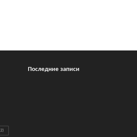
Последние записи
2)