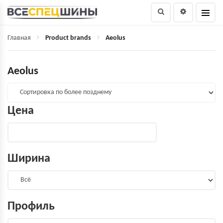
Главная
Product brands
Aeolus
Aeolus
Цена
Ширина
Профиль