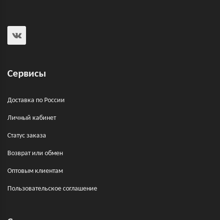
Сервисы
Доставка по России
Личный кабинет
Статус заказа
Возврат или обмен
Оптовым клиентам
Пользовательское соглашение