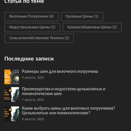
Статьи по теме
Вилочные Погрузчики
(4)
Грузовые Шины
(1)
Индустриальные Шины
(1)
Крупногабаритные Шины
(2)
Сельскохозяйственная Техника
(2)
Последние записи
Размеры шин для вилочного погрузчика
9 августа, 2025
Преимущества и недостатки цельнолитых и
пневматических шин
7 августа, 2025
Какие выбрать шины для вилочных погрузчиков?
Цельнолитые или пневматические?
6 августа, 2025