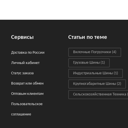
Сервисы
Статьи по теме
Вилочные Погрузчики
(4)
Доставка по России
Грузовые Шины
(1)
Личный кабинет
Статус заказа
Индустриальные Шины
(1)
Возврат или обмен
Крупногабаритные Шины
(2)
Оптовым клиентам
Сельскохозяйственная Техника
(
Пользовательское
соглашение