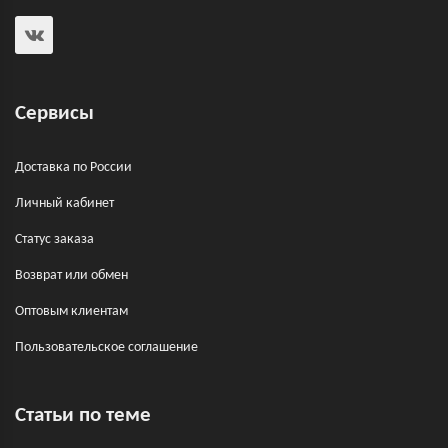
Сервисы
Доставка по России
Личный кабинет
Статус заказа
Возврат или обмен
Оптовым клиентам
Пользовательское соглашение
Статьи по теме