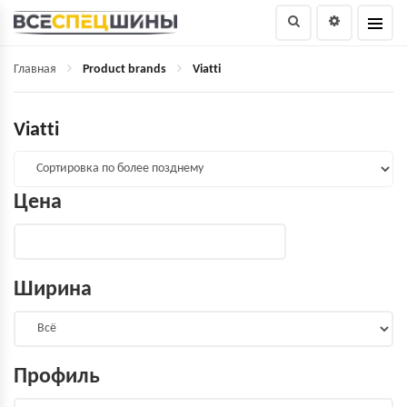
Главная
Product brands
Viatti
Viatti
Цена
Ширина
Профиль