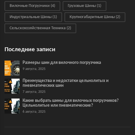
Вилочные Погрузчики
(4)
Грузовые Шины
(1)
Индустриальные Шины
(1)
Крупногабаритные Шины
(2)
Сельскохозяйственная Техника
(2)
Последние записи
Размеры шин для вилочного погрузчика
9 августа, 2025
Преимущества и недостатки цельнолитых и
пневматических шин
7 августа, 2025
Какие выбрать шины для вилочных погрузчиков?
Цельнолитые или пневматические?
6 августа, 2025