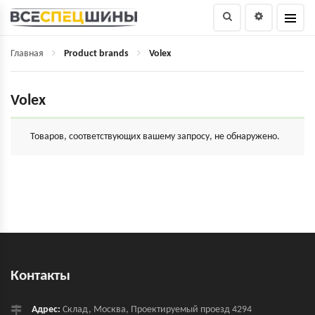
Главная
Product brands
Volex
Volex
Товаров, соответствующих вашему запросу, не обнаружено.
Контакты
Адрес:
Склад, Москва, Проектируемый проезд 4294