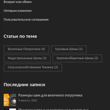
Возврат или обмен
Оптовым клиентам
Пользовательское соглашение
Статьи по теме
Вилочные Погрузчики
(4)
Грузовые Шины
(1)
Индустриальные Шины
(1)
Крупногабаритные Шины
(2)
Сельскохозяйственная Техника
(2)
Последние записи
Размеры шин для вилочного погрузчика
9 августа, 2025