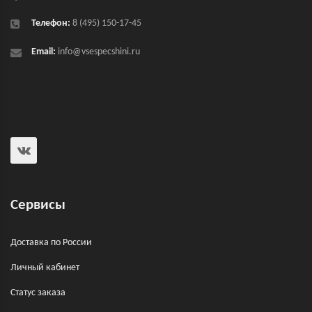
Телефон:
8 (495) 150-17-45
Email:
info@vsespecshini.ru
Сервисы
Доставка по России
Личный кабинет
Статус заказа