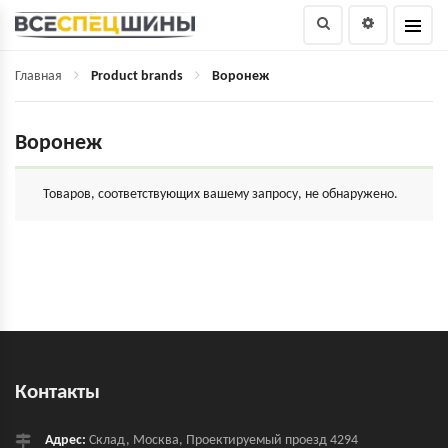
Главная
Product brands
Воронеж
Воронеж
Товаров, соответствующих вашему запросу, не обнаружено.
Контакты
Адрес:
Склад, Москва, Проектируемый проезд 4294