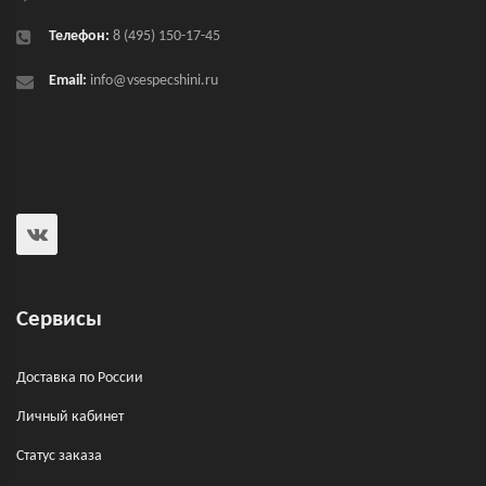
Телефон:
8 (495) 150-17-45
Email:
info@vsespecshini.ru
Сервисы
Доставка по России
Личный кабинет
Статус заказа