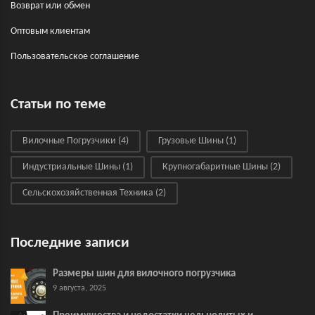
Возврат или обмен
Оптовым клиентам
Пользовательское соглашение
Статьи по теме
Вилочные Погрузчики
(4)
Грузовые Шины
(1)
Индустриальные Шины
(1)
Крупногабаритные Шины
(2)
Сельскохозяйственная Техника
(2)
Последние записи
Размеры шин для вилочного погрузчика
9 августа, 2025