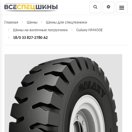
Главная
Шины
Шины для спецтехники
Шины на вилочные погрузчики
Galaxy HM450E
18/0 33 827-2780 A2