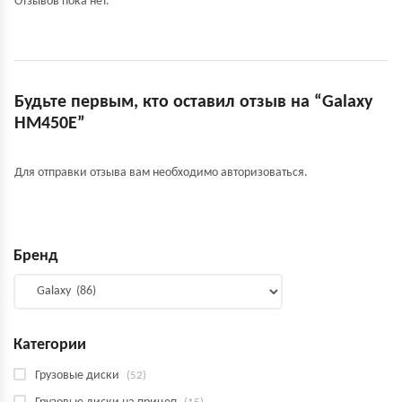
Отзывов пока нет.
Будьте первым, кто оставил отзыв на “Galaxy
HM450E”
Для отправки отзыва вам необходимо
авторизоваться
.
Бренд
Категории
Грузовые диски
(52)