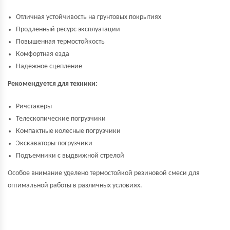
Отличная устойчивость на грунтовых покрытиях
Продленный ресурс эксплуатации
Повышенная термостойкость
Комфортная езда
Надежное сцепление
Рекомендуется для техники:
Ричстакеры
Телескопические погрузчики
Компактные колесные погрузчики
Экскаваторы-погрузчики
Подъемники с выдвижной стрелой
Особое внимание уделено термостойкой резиновой смеси для
оптимальной работы в различных
условиях.