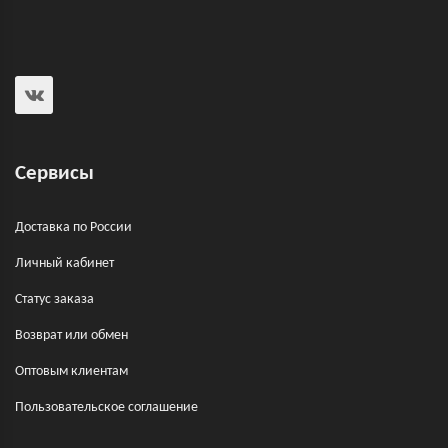
Сервисы
Доставка по России
Личный кабинет
Статус заказа
Возврат или обмен
Оптовым клиентам
Пользовательское соглашение