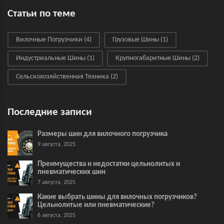
Статьи по теме
Вилочные Погрузчики
(4)
Грузовые Шины
(1)
Индустриальные Шины
(1)
Крупногабаритные Шины
(2)
Сельскохозяйственная Техника
(2)
Последние записи
Размеры шин для вилочного погрузчика
9 августа, 2025
Преимущества и недостатки цельнолитых и
пневматических шин
7 августа, 2025
Какие выбрать шины для вилочных погрузчиков?
Цельнолитые или пневматические?
6 августа, 2025