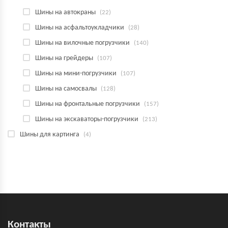
Шины на автокраны
(22)
Шины на асфальтоукладчики
(28)
Шины на вилочные погрузчики
(140)
Шины на грейдеры
(107)
Шины на мини-погрузчики
(107)
Шины на самосвалы
(128)
Шины на фронтальные погрузчики
(157)
Шины на экскаваторы-погрузчики
(213)
Шины для картинга
(4)
Контакты