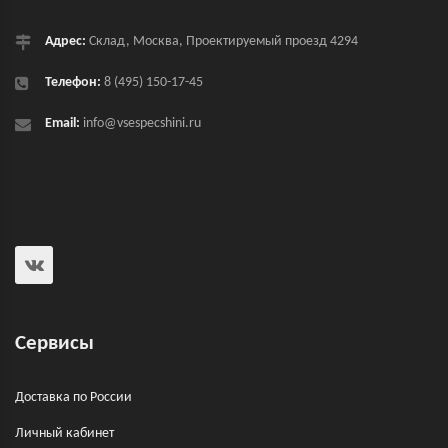
Адрес:
Склад, Москва, Проектируемый проезд 4294
Телефон:
8 (495) 150-17-45
Email:
info@vsespecshini.ru
Сервисы
Доставка по России
Личный кабинет