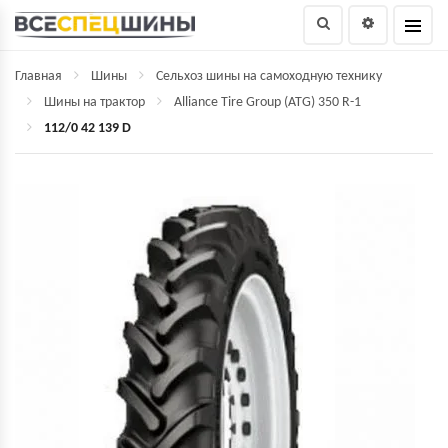
Главная
Шины
Сельхоз шины на самоходную технику
Шины на трактор
Alliance Tire Group (ATG) 350 R-1
112/0 42 139 D