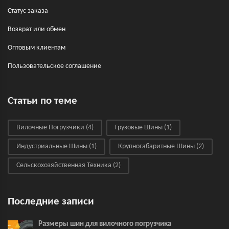
Статус заказа
Возврат или обмен
Оптовым клиентам
Пользовательское соглашение
Статьи по теме
Вилочные Погрузчики
(4)
Грузовые Шины
(1)
Индустриальные Шины
(1)
Крупногабаритные Шины
(2)
Сельскохозяйственная Техника
(2)
Последние записи
Размеры шин для вилочного погрузчика