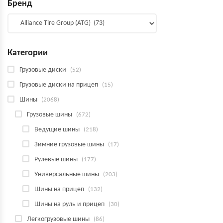
Бренд
Категории
Грузовые диски
(52)
Грузовые диски на прицеп
(15)
Шины
(2068)
Грузовые шины
(672)
Ведущие шины
(218)
Зимние грузовые шины
(17)
Рулевые шины
(177)
Универсальные шины
(203)
Шины на прицеп
(132)
Шины на руль и прицеп
(30)
Легкогрузовые шины
(86)