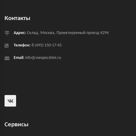
Контакты
Адрес:
Склад, Москва, Проектируемый проезд 4294
Телефон:
8 (495) 150-17-45
Email:
info@vsespecshini.ru
Сервисы