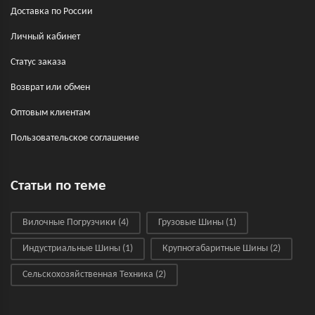
Доставка по России
Личный кабинет
Статус заказа
Возврат или обмен
Оптовым клиентам
Пользовательское соглашение
Статьи по теме
Вилочные Погрузчики
(4)
Грузовые Шины
(1)
Индустриальные Шины
(1)
Крупногабаритные Шины
(2)
Сельскохозяйственная Техника
(2)