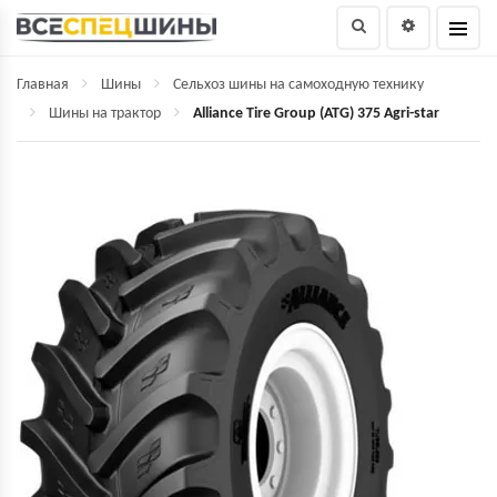
Главная
Шины
Сельхоз шины на самоходную технику
Шины на трактор
Alliance Tire Group (ATG) 375 Agri-star