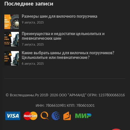
Последние записи
Размеры шин для вилочного погрузчика
9 августа, 2025
Преимущества и недостатки цельнолитых и
пневматических шин
7 августа, 2025
Какие выбрать шины для вилочных погрузчиков?
Цельнолитые или пневматические?
6 августа, 2025
© Всеспецшины.Ру 2018- 2026 ООО “АРМАНД” ОГРН: 1237800066316
ИНН: 7806610981 КПП: 780601001