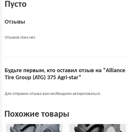
Пусто
Отзывы
Отзывов пока нет.
Будьте первым, кто оставил отзыв на “Alliance
Tire Group (ATG) 375 Agri-star”
Для отправки отзыва вам необходимо
авторизоваться
.
Похожие товары