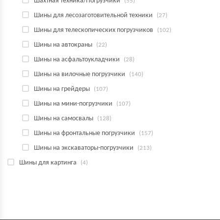
Шахтная техника/Погрузчики
(55)
Шины для лесозаготовительной техники
(27)
Шины для телескопических погрузчиков
(102)
Шины на автокраны
(22)
Шины на асфальтоукладчики
(28)
Шины на вилочные погрузчики
(140)
Шины на грейдеры
(107)
Шины на мини-погрузчики
(107)
Шины на самосвалы
(128)
Шины на фронтальные погрузчики
(157)
Шины на экскаваторы-погрузчики
(213)
Шины для картинга
(4)