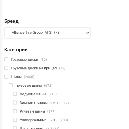
Бренд
Категории
Грузовые диски
(52)
Грузовые диски на прицеп
(15)
Шины
(2068)
Грузовые шины
(672)
Ведущие шины
(218)
Зимние грузовые шины
(17)
Рулевые шины
(177)
Универсальные шины
(203)
Шины на прицеп
(132)