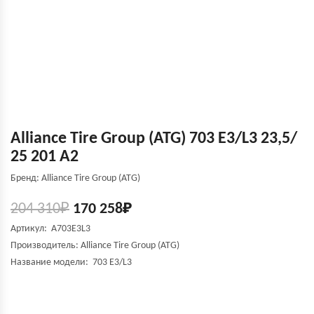
Alliance Tire Group (ATG) 703 E3/L3 23,5/
25 201 A2
Бренд: Alliance Tire Group (ATG)
204 310
₽
170 258
₽
Артикул: A703E3L3
Производитель: Alliance Tire Group (ATG)
Название модели: 703 E3/L3