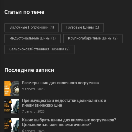
Статьи по теме
Вилочные Погрузчики
(4)
Грузовые Шины
(1)
Индустриальные Шины
(1)
Крупногабаритные Шины
(2)
Сельскохозяйственная Техника
(2)
Последние записи
Размеры шин для вилочного погрузчика
9 августа, 2025
Преимущества и недостатки цельнолитых и
пневматических шин
7 августа, 2025
Какие выбрать шины для вилочных погрузчиков?
Цельнолитые или пневматические?
6 августа, 2025