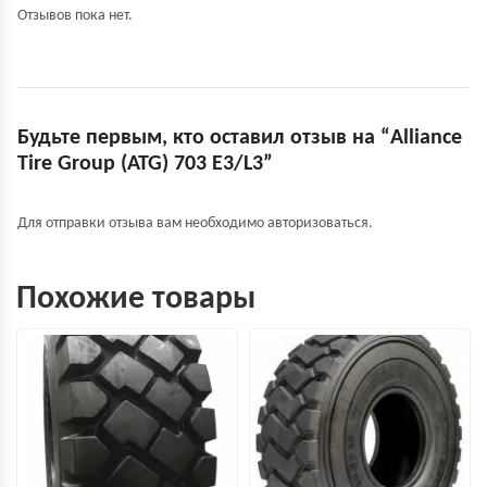
Отзывов пока нет.
Будьте первым, кто оставил отзыв на “Alliance
Tire Group (ATG) 703 E3/L3”
Для отправки отзыва вам необходимо
авторизоваться
.
Похожие товары