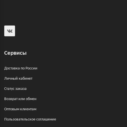
Сервисы
Доставка по России
Личный кабинет
Статус заказа
Возврат или обмен
Оптовым клиентам
Пользовательское соглашение