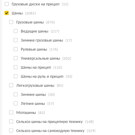
Грузовые диски на прицеп
(15)
Шины
(2065)
Грузовые шины
(670)
Ведущие шины
(217)
Зимние грузовые шины
(17)
Рулевые шины
(176)
Универсальные шины
(202)
Шины на прицеп
(132)
Шины на руль и прицеп
(30)
Легкогрузовые шины
(85)
Зимние шины
(30)
Летние шины
(57)
Мотошины
(62)
Сельхоз шины на прицепную технику
(148)
Сельхоз шины на самоходную технику
(329)