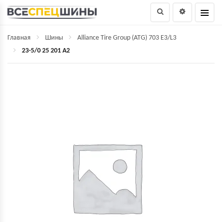
Главная
Шины
Alliance Tire Group (ATG) 703 E3/L3
23-5/0 25 201 A2