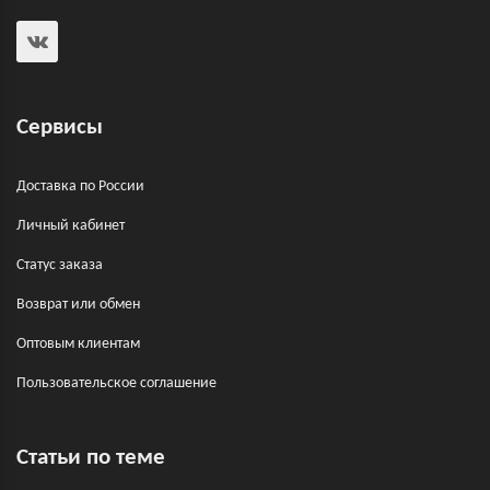
Сервисы
Доставка по России
Личный кабинет
Статус заказа
Возврат или обмен
Оптовым клиентам
Пользовательское соглашение
Статьи по теме