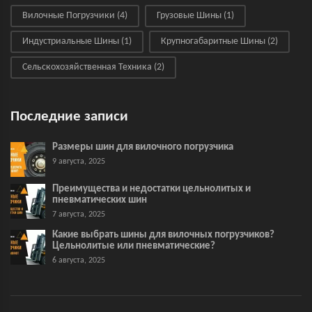
Вилочные Погрузчики
(4)
Грузовые Шины
(1)
Индустриальные Шины
(1)
Крупногабаритные Шины
(2)
Сельскохозяйственная Техника
(2)
Последние записи
Размеры шин для вилочного погрузчика
9 августа, 2025
Преимущества и недостатки цельнолитых и
пневматических шин
7 августа, 2025
Какие выбрать шины для вилочных погрузчиков?
Цельнолитые или пневматические?
6 августа, 2025