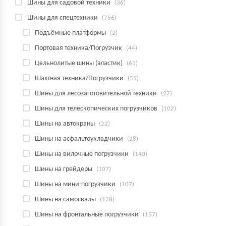
Шины для садовой техники
(36)
Шины для спецтехники
(756)
Подъёмные платформы
(2)
Портовая техника/Погрузчик
(44)
Цельнолитые шины (эластик)
(61)
Шахтная техника/Погрузчики
(55)
Шины для лесозаготовительной техники
(27)
Шины для телескопических погрузчиков
(102)
Шины на автокраны
(22)
Шины на асфальтоукладчики
(28)
Шины на вилочные погрузчики
(140)
Шины на грейдеры
(107)
Шины на мини-погрузчики
(107)
Шины на самосвалы
(128)
Шины на фронтальные погрузчики
(157)