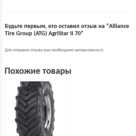
Будьте первым, кто оставил отзыв на “Alliance
Tire Group (ATG) AgriStar II 70”
Для отправки отзыва вам необходимо
авторизоваться
.
Похожие товары