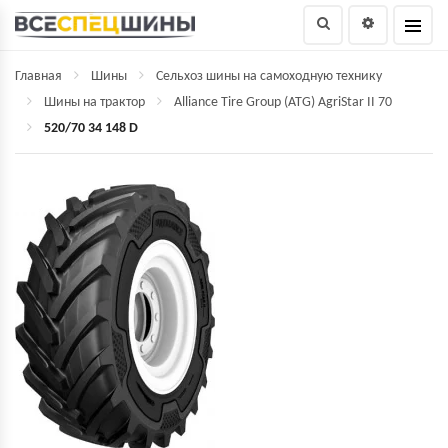
Главная
Шины
Сельхоз шины на самоходную технику
Шины на трактор
Alliance Tire Group (ATG) AgriStar II 70
520/70 34 148 D