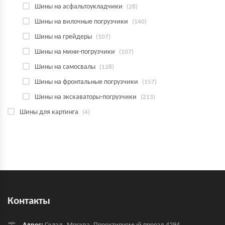
Шины на асфальтоукладчики
(28)
Шины на вилочные погрузчики
(140)
Шины на грейдеры
(107)
Шины на мини-погрузчики
(107)
Шины на самосвалы
(128)
Шины на фронтальные погрузчики
(157)
Шины на экскаваторы-погрузчики
(213)
Шины для картинга
(4)
Контакты