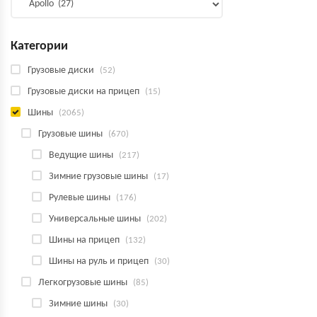
Категории
Грузовые диски
(52)
Грузовые диски на прицеп
(15)
Шины
(2065)
Грузовые шины
(670)
Ведущие шины
(217)
Зимние грузовые шины
(17)
Рулевые шины
(176)
Универсальные шины
(202)
Шины на прицеп
(132)
Шины на руль и прицеп
(30)
Легкогрузовые шины
(85)
Зимние шины
(30)