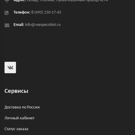
Адрес:
Склад, Москва, Проектируемый проезд 4294
Телефон:
8 (495) 150-17-45
Email:
info@vsespecshini.ru
Сервисы
Доставка по России
Личный кабинет
Статус заказа