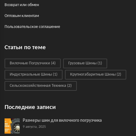
Возврат или обмен
Оптовым клиентам
Пользовательское соглашение
Статьи по теме
Вилочные Погрузчики
(4)
Грузовые Шины
(1)
Индустриальные Шины
(1)
Крупногабаритные Шины
(2)
Сельскохозяйственная Техника
(2)
Последние записи
Размеры шин для вилочного погрузчика
9 августа, 2025