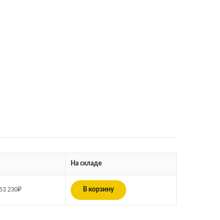
На складе
53 230
₽
В корзину