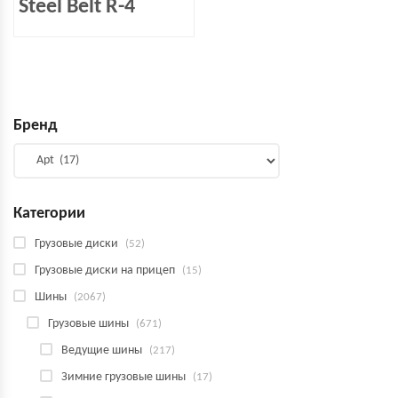
Steel Belt R-4
Бренд
Категории
Грузовые диски
(52)
Грузовые диски на прицеп
(15)
Шины
(2067)
Грузовые шины
(671)
Ведущие шины
(217)
Зимние грузовые шины
(17)