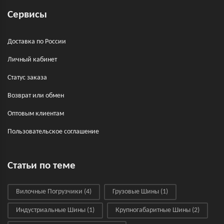
Сервисы
Доставка по России
Личный кабинет
Статус заказа
Возврат или обмен
Оптовым клиентам
Пользовательское соглашение
Статьи по теме
Вилочные Погрузчики
(4)
Грузовые Шины
(1)
Индустриальные Шины
(1)
Крупногабаритные Шины
(2)