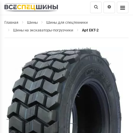
Главная
Шины
Шины для спецтехники
Шины на экскаваторы-погрузчики
Apt EKT-2