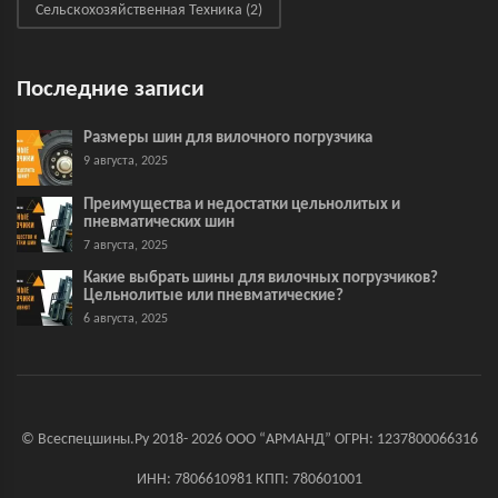
Сельскохозяйственная Техника
(2)
Последние записи
Размеры шин для вилочного погрузчика
9 августа, 2025
Преимущества и недостатки цельнолитых и
пневматических шин
7 августа, 2025
Какие выбрать шины для вилочных погрузчиков?
Цельнолитые или пневматические?
6 августа, 2025
© Всеспецшины.Ру 2018- 2026 ООО “АРМАНД” ОГРН: 1237800066316
ИНН: 7806610981 КПП: 780601001