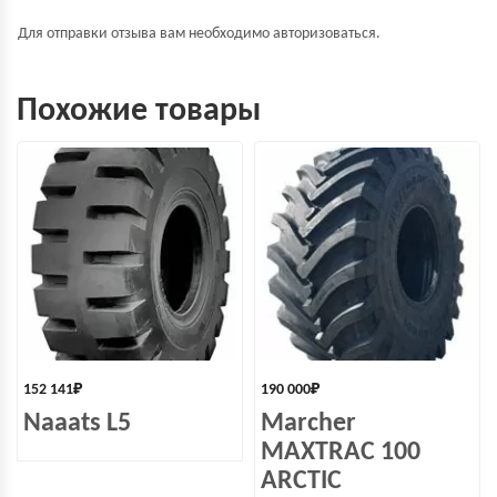
Для отправки отзыва вам необходимо
авторизоваться
.
Похожие товары
152 141
₽
190 000
₽
Naaats L5
Marcher
MAXTRAC 100
ARCTIC