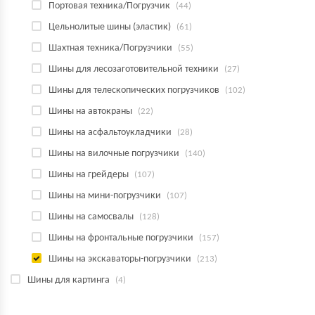
Портовая техника/Погрузчик
(44)
Цельнолитые шины (эластик)
(61)
Шахтная техника/Погрузчики
(55)
Шины для лесозаготовительной техники
(27)
Шины для телескопических погрузчиков
(102)
Шины на автокраны
(22)
Шины на асфальтоукладчики
(28)
Шины на вилочные погрузчики
(140)
Шины на грейдеры
(107)
Шины на мини-погрузчики
(107)
Шины на самосвалы
(128)
Шины на фронтальные погрузчики
(157)
Шины на экскаваторы-погрузчики
(213)
Шины для картинга
(4)