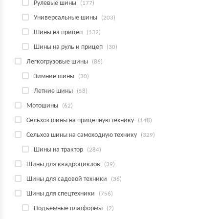
Рулевые шины
(177)
Универсальные шины
(203)
Шины на прицеп
(132)
Шины на руль и прицеп
(30)
Легкогрузовые шины
(86)
Зимние шины
(30)
Летние шины
(58)
Мотошины
(62)
Сельхоз шины на прицепную технику
(148)
Сельхоз шины на самоходную технику
(329)
Шины на трактор
(284)
Шины для квадроциклов
(39)
Шины для садовой техники
(36)
Шины для спецтехники
(756)
Подъёмные платформы
(2)