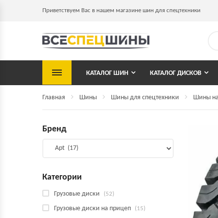
Приветствуем Вас в нашем магазине шин для спецтехники
КАТАЛОГ ШИН
КАТАЛОГ ДИСКОВ
Главная
Шины
Шины для спецтехники
Шины на
Бренд
Категории
Грузовые диски
(52)
Грузовые диски на прицеп
(15)