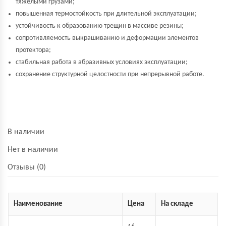
тяжёлыми грузами;
повышенная термостойкость при длительной эксплуатации;
устойчивость к образованию трещин в массиве резины;
сопротивляемость выкрашиванию и деформации элементов
протектора;
стабильная работа в абразивных условиях эксплуатации;
сохранение структурной целостности при непрерывной работе.
В наличии
Нет в наличии
Отзывы (0)
Наименование
Цена
На складе