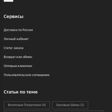
Сервисы
Доставка по России
Личный кабинет
Статус заказа
Возврат или обмен
Оптовым клиентам
Пользовательское соглашение
Статьи по теме
Вилочные Погрузчики
(4)
Грузовые Шины
(1)