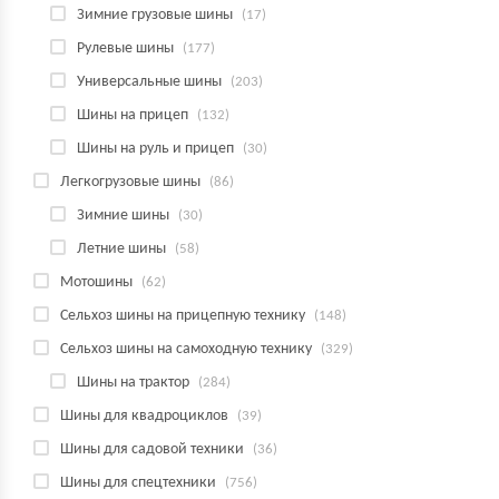
Зимние грузовые шины
(17)
Рулевые шины
(177)
Универсальные шины
(203)
Шины на прицеп
(132)
Шины на руль и прицеп
(30)
Легкогрузовые шины
(86)
Зимние шины
(30)
Летние шины
(58)
Мотошины
(62)
Сельхоз шины на прицепную технику
(148)
Сельхоз шины на самоходную технику
(329)
Шины на трактор
(284)
Шины для квадроциклов
(39)
Шины для садовой техники
(36)
Шины для спецтехники
(756)