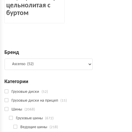
цельнолитая с
буртом
Бренд
Категории
Грузовые диски
(52)
Грузовые диски на прицеп
(15)
Шины
(2068)
Грузовые шины
(672)
Ведущие шины
(218)