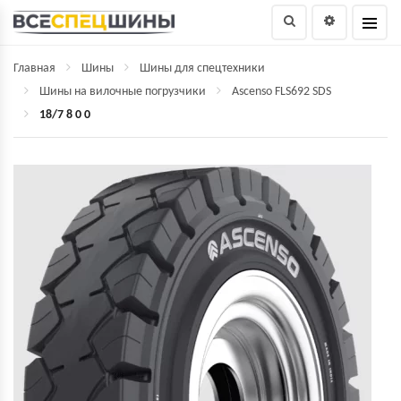
Главная
Шины
Шины для спецтехники
Шины на вилочные погрузчики
Ascenso FLS692 SDS
18/7 8 0 0