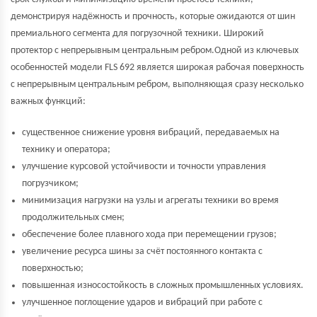
демонстрируя надёжность и прочность, которые ожидаются от шин
премиального сегмента для погрузочной техники. Широкий
протектор с непрерывным центральным ребром.Одной из ключевых
особенностей модели FLS 692 является широкая рабочая поверхность
с непрерывным центральным ребром, выполняющая сразу несколько
важных функций:
существенное снижение уровня вибраций, передаваемых на
технику и оператора;
улучшение курсовой устойчивости и точности управления
погрузчиком;
минимизация нагрузки на узлы и агрегаты техники во время
продолжительных смен;
обеспечение более плавного хода при перемещении грузов;
увеличение ресурса шины за счёт постоянного контакта с
поверхностью;
повышенная износостойкость в сложных промышленных условиях.
улучшенное поглощение ударов и вибраций при работе с