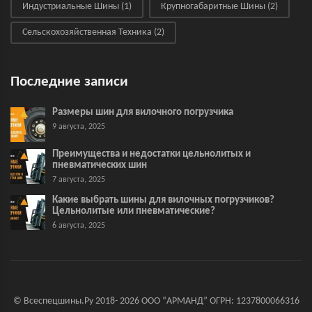
Индустриальные Шины
(1)
Крупногабаритные Шины
(2)
Сельскохозяйственная Техника
(2)
Последние записи
Размеры шин для вилочного погрузчика
9 августа, 2025
Преимущества и недостатки цельнолитых и
пневматических шин
7 августа, 2025
Какие выбрать шины для вилочных погрузчиков?
Цельнолитые или пневматические?
6 августа, 2025
© Всеспецшины.Ру 2018- 2026 ООО “АРМАНД” ОГРН: 1237800066316