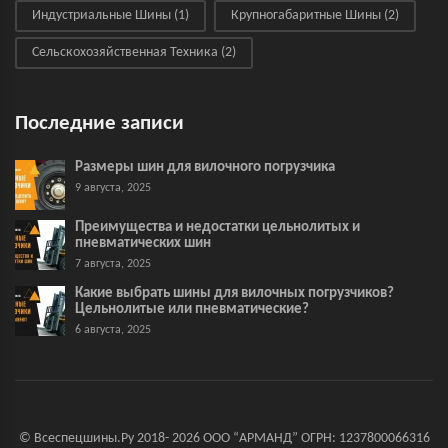
Индустриальные Шины
(1)
Крупногабаритные Шины
(2)
Сельскохозяйственная Техника
(2)
Последние записи
Размеры шин для вилочного погрузчика
9 августа, 2025
Преимущества и недостатки цельнолитых и
пневматических шин
7 августа, 2025
Какие выбрать шины для вилочных погрузчиков?
Цельнолитые или пневматические?
6 августа, 2025
© Всеспецшины.Ру 2018- 2026 ООО “АРМАНД” ОГРН: 1237800066316