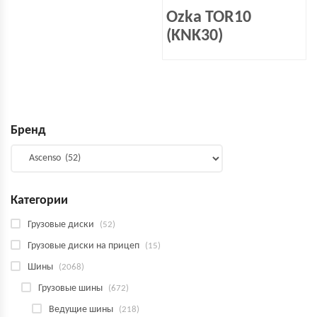
Ozka TOR10
(KNK30)
Бренд
Категории
Грузовые диски
(52)
Грузовые диски на прицеп
(15)
Шины
(2068)
Грузовые шины
(672)
Ведущие шины
(218)