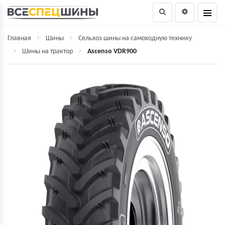
Главная
Шины
Сельхоз шины на самоходную технику
Шины на трактор
Ascenso VDR900