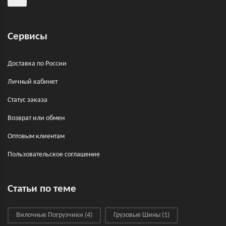
Сервисы
Доставка по России
Личный кабинет
Статус заказа
Возврат или обмен
Оптовым клиентам
Пользовательское соглашение
Статьи по теме
Вилочные Погрузчики
(4)
Грузовые Шины
(1)