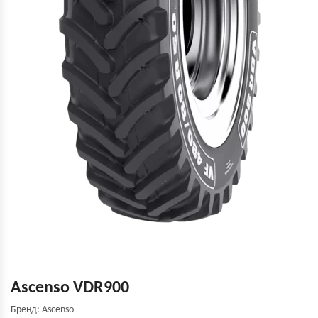
Ascenso VDR900
Бренд: Ascenso