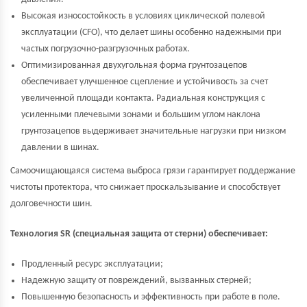
Высокая износостойкость в условиях циклической полевой
эксплуатации (CFO), что делает шины особенно надежными при
частых погрузочно-разгрузочных работах.
Оптимизированная двухугольная форма грунтозацепов
обеспечивает улучшенное сцепление и устойчивость за счет
увеличенной площади контакта. Радиальная конструкция с
усиленными плечевыми зонами и большим углом наклона
грунтозацепов выдерживает значительные нагрузки при низком
давлении в шинах.
Самоочищающаяся система выброса грязи гарантирует поддержание
чистоты протектора, что снижает проскальзывание и способствует
долговечности шин.
Технология SR (специальная защита от стерни) обеспечивает:
Продленный ресурс эксплуатации;
Надежную защиту от повреждений, вызванных стерней;
Повышенную безопасность и эффективность при работе в поле.