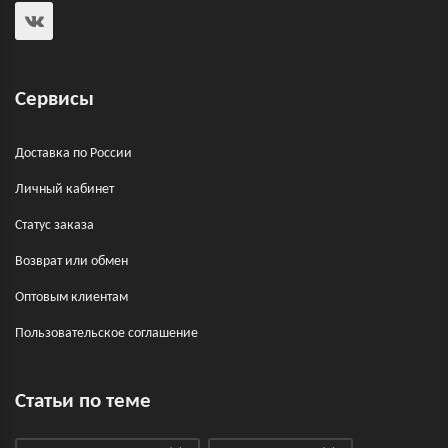
Сервисы
Доставка по России
Личный кабинет
Статус заказа
Возврат или обмен
Оптовым клиентам
Пользовательское соглашение
Статьи по теме