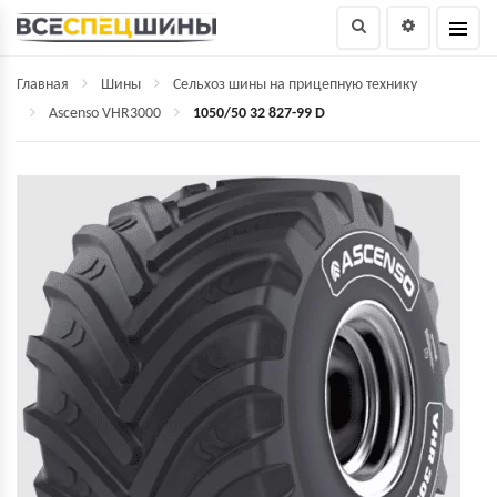
Главная
Шины
Сельхоз шины на прицепную технику
Ascenso VHR3000
1050/50 32 827-99 D