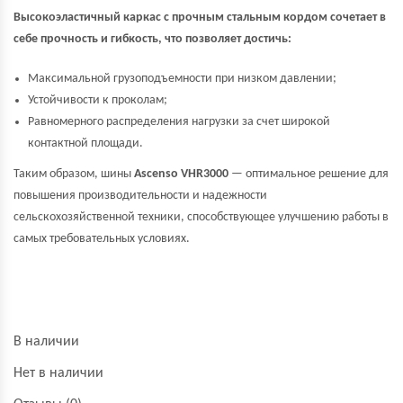
Высокоэластичный каркас с прочным стальным кордом сочетает в
себе прочность и гибкость, что позволяет достичь:
Максимальной грузоподъемности при низком давлении;
Устойчивости к проколам;
Равномерного распределения нагрузки за счет широкой
контактной площади.
Таким образом, шины
Ascenso VHR3000
— оптимальное решение для
повышения производительности и надежности
сельскохозяйственной техники, способствующее улучшению работы в
самых требовательных
условиях.
В наличии
Нет в наличии