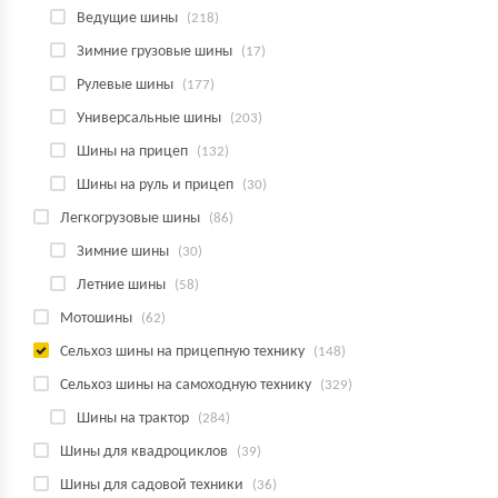
Ведущие шины
(218)
Зимние грузовые шины
(17)
Рулевые шины
(177)
Универсальные шины
(203)
Шины на прицеп
(132)
Шины на руль и прицеп
(30)
Легкогрузовые шины
(86)
Зимние шины
(30)
Летние шины
(58)
Мотошины
(62)
Сельхоз шины на прицепную технику
(148)
Сельхоз шины на самоходную технику
(329)
Шины на трактор
(284)
Шины для квадроциклов
(39)
Шины для садовой техники
(36)