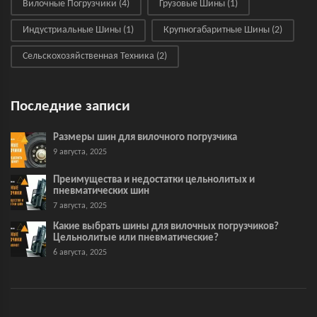
Вилочные Погрузчики
(4)
Грузовые Шины
(1)
Индустриальные Шины
(1)
Крупногабаритные Шины
(2)
Сельскохозяйственная Техника
(2)
Последние записи
Размеры шин для вилочного погрузчика
9 августа, 2025
Преимущества и недостатки цельнолитых и
пневматических шин
7 августа, 2025
Какие выбрать шины для вилочных погрузчиков?
Цельнолитые или пневматические?
6 августа, 2025