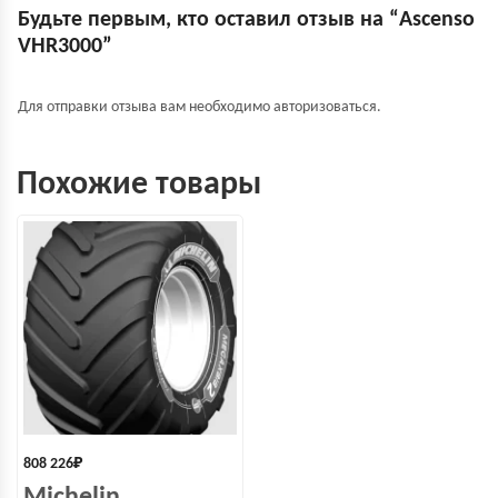
Будьте первым, кто оставил отзыв на “Ascenso
VHR3000”
Для отправки отзыва вам необходимо
авторизоваться
.
Похожие товары
808 226
₽