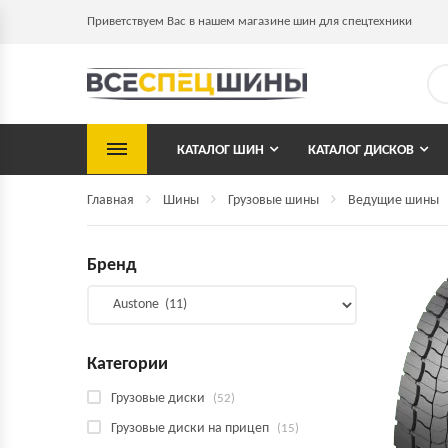
Приветствуем Вас в нашем магазине шин для спецтехники
КАТАЛОГ ШИН
КАТАЛОГ ДИСКОВ
Главная
Шины
Грузовые шины
Ведущие шины
Бренд
Категории
Грузовые диски
(52)
Грузовые диски на прицеп
(15)