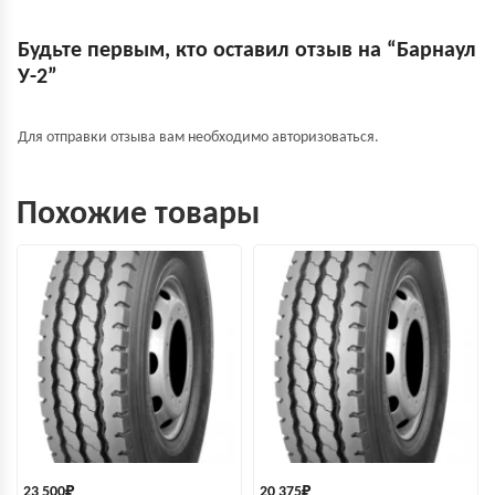
Будьте первым, кто оставил отзыв на “Барнаул
У-2”
Для отправки отзыва вам необходимо
авторизоваться
.
Похожие товары
23 500
₽
20 375
₽