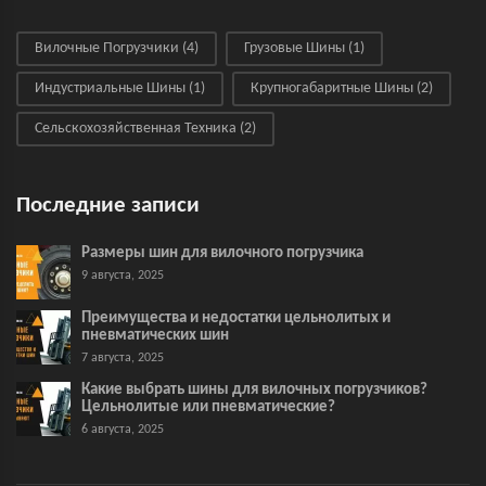
Вилочные Погрузчики
(4)
Грузовые Шины
(1)
Индустриальные Шины
(1)
Крупногабаритные Шины
(2)
Сельскохозяйственная Техника
(2)
Последние записи
Размеры шин для вилочного погрузчика
9 августа, 2025
Преимущества и недостатки цельнолитых и
пневматических шин
7 августа, 2025
Какие выбрать шины для вилочных погрузчиков?
Цельнолитые или пневматические?
6 августа, 2025