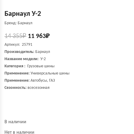
Барнаул У-2
Бренд: Барнаул
14 355
₽
11 963
₽
Артикул: 25791
Производитель:
Барнаул
Название модели:
У-2
Категория :
Грузовые шины
Применение:
Универсальные шины
Применение:
Автобусы, ГАЗ
Сезонность:
всесезонная
В наличии
Нет в наличии