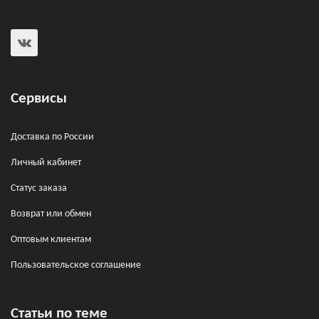
Сервисы
Доставка по России
Личный кабинет
Статус заказа
Возврат или обмен
Оптовым клиентам
Пользовательское соглашение
Статьи по теме