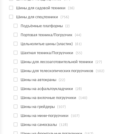
Шины для садовой техники
(36)
Шины для спецтехники
(756)
Подъёмные платформы
(2)
Портовая техника/Погрузчик
(44)
Цельнолитые шины (эластик)
(61)
Шахтная техника/Погрузчики
(55)
Шины для лесозаготовительной техники
(27)
Шины для телескопических погрузчиков
(102)
Шины на автокраны
(22)
Шины на асфальтоукладчики
(28)
Шины на вилочные погрузчики
(140)
Шины на грейдеры
(107)
Шины на мини-погрузчики
(107)
Шины на самосвалы
(128)
Шины на фронтальные погрузчики
(157)