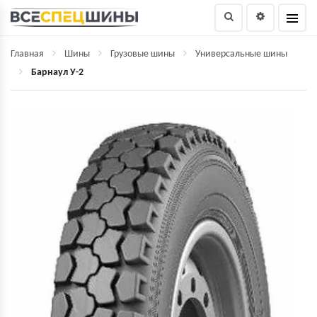
Главная
Шины
Грузовые шины
Универсальные шины
Барнаул У-2