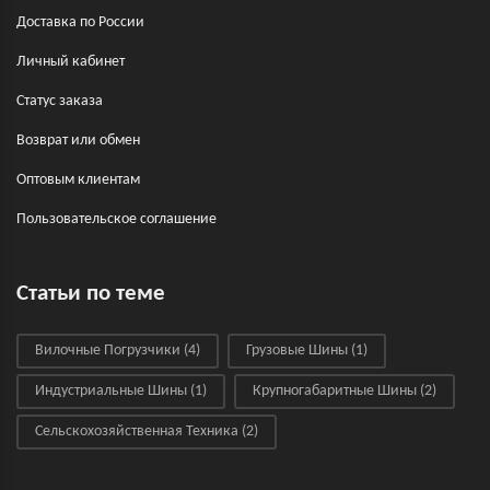
Доставка по России
Личный кабинет
Статус заказа
Возврат или обмен
Оптовым клиентам
Пользовательское соглашение
Статьи по теме
Вилочные Погрузчики
(4)
Грузовые Шины
(1)
Индустриальные Шины
(1)
Крупногабаритные Шины
(2)
Сельскохозяйственная Техника
(2)