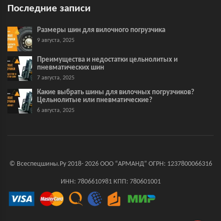
Последние записи
Размеры шин для вилочного погрузчика
9 августа, 2025
Преимущества и недостатки цельнолитых и
пневматических шин
7 августа, 2025
Какие выбрать шины для вилочных погрузчиков?
Цельнолитые или пневматические?
6 августа, 2025
© Всеспецшины.Ру 2018- 2026 ООО “АРМАНД” ОГРН: 1237800066316
ИНН: 7806610981 КПП: 780601001