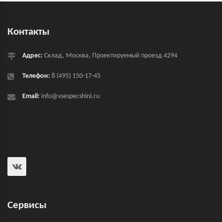
Контакты
Адрес:
Склад, Москва, Проектируемый проезд 4294
Телефон:
8 (495) 150-17-45
Email:
info@vsespecshini.ru
Сервисы