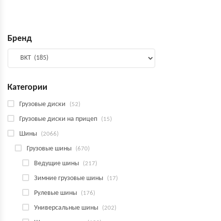
Бренд
Категории
Грузовые диски
(52)
Грузовые диски на прицеп
(15)
Шины
(2066)
Грузовые шины
(670)
Ведущие шины
(217)
Зимние грузовые шины
(17)
Рулевые шины
(176)
Универсальные шины
(202)