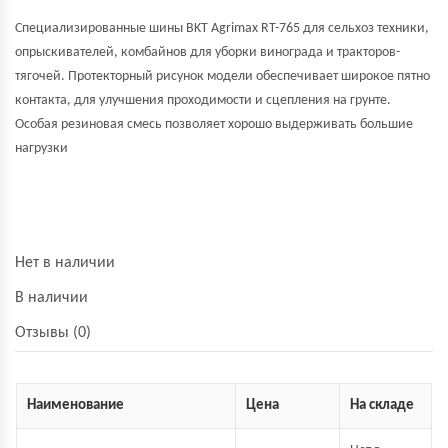
Специализированные шины BKT Agrimax RT-765 для сельхоз техники,
опрыскивателей, комбайнов для уборки винограда и тракторов-
тягочей. Протекторный рисунок модели обеспечивает широкое пятно
контакта, для улучшения проходимости и сцепления на грунте.
Особая резиновая смесь позволяет хорошо выдерживать большие
нагрузки
Нет в наличии
В наличии
Отзывы (0)
Наименование
Цена
На складе