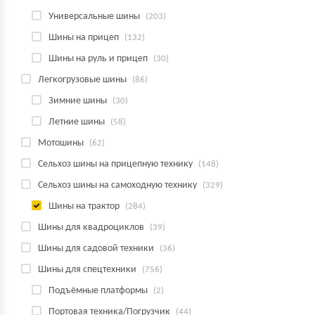
Универсальные шины
(203)
Шины на прицеп
(132)
Шины на руль и прицеп
(30)
Легкогрузовые шины
(86)
Зимние шины
(30)
Летние шины
(58)
Мотошины
(62)
Сельхоз шины на прицепную технику
(148)
Сельхоз шины на самоходную технику
(329)
Шины на трактор
(284)
Шины для квадроциклов
(39)
Шины для садовой техники
(36)
Шины для спецтехники
(756)
Подъёмные платформы
(2)
Портовая техника/Погрузчик
(44)