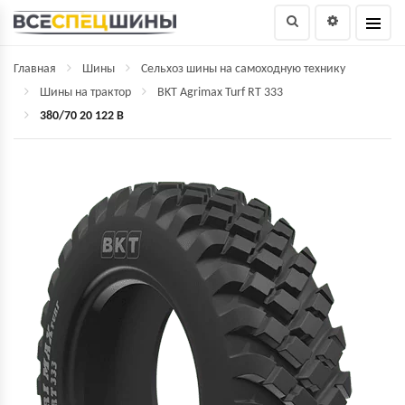
Главная
Шины
Сельхоз шины на самоходную технику
Шины на трактор
BKT Agrimax Turf RT 333
380/70 20 122 B