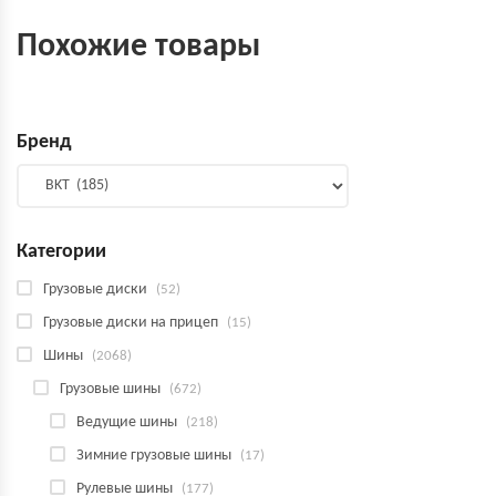
Похожие товары
Бренд
Категории
Грузовые диски
(52)
Грузовые диски на прицеп
(15)
Шины
(2068)
Грузовые шины
(672)
Ведущие шины
(218)
Зимние грузовые шины
(17)
Рулевые шины
(177)