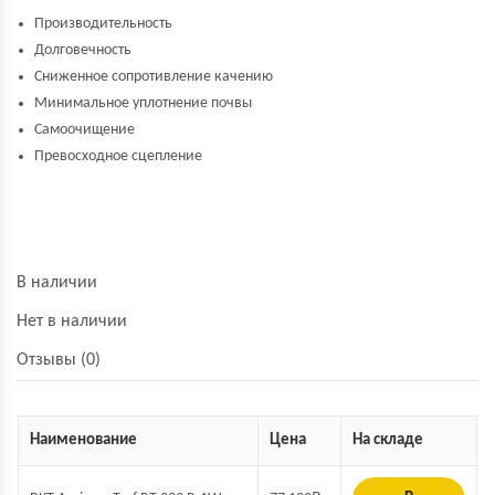
Производительность
Долговечность
Сниженное сопротивление качению
Минимальное уплотнение почвы
Самоочищение
Превосходное сцепление
В наличии
Нет в наличии
Отзывы (0)
Наименование
Цена
На складе