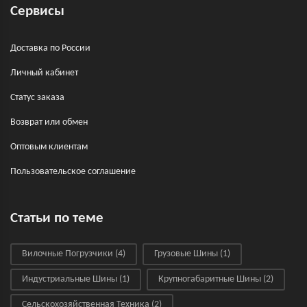
Сервисы
Доставка по России
Личный кабинет
Статус заказа
Возврат или обмен
Оптовым клиентам
Пользовательское соглашение
Статьи по теме
Вилочные Погрузчики
(4)
Грузовые Шины
(1)
Индустриальные Шины
(1)
Крупногабаритные Шины
(2)
Сельскохозяйственная Техника
(2)