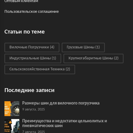
Оптовым клиентам
Пользовательское соглашение
Статьи по теме
Вилочные Погрузчики
(4)
Грузовые Шины
(1)
Индустриальные Шины
(1)
Крупногабаритные Шины
(2)
Сельскохозяйственная Техника
(2)
Последние записи
Размеры шин для вилочного погрузчика
9 августа, 2025
Преимущества и недостатки цельнолитых и
пневматических шин
7 августа, 2025