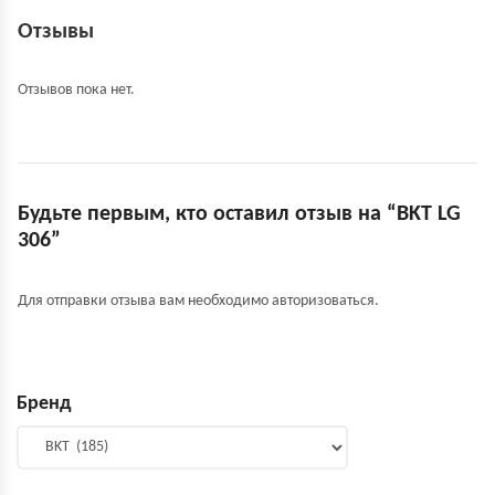
Отзывы
Отзывов пока нет.
Будьте первым, кто оставил отзыв на “BKT LG
306”
Для отправки отзыва вам необходимо
авторизоваться
.
Бренд