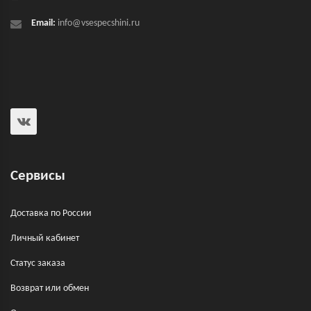
Email:
info@vsespecshini.ru
Сервисы
Доставка по России
Личный кабинет
Статус заказа
Возврат или обмен