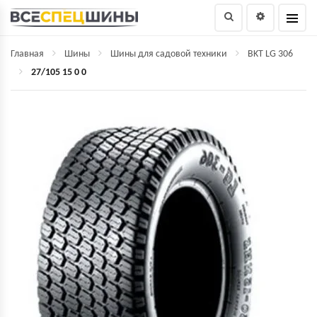
Главная
Шины
Шины для садовой техники
BKT LG 306
27/105 15 0 0