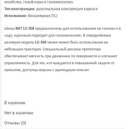
хозяйства, гольф-кары и газонокосилки.
Тип конструкции:
диагональная конструкция каркаса
Исполнение:
бескамерная (TL)
Шины
BKT LG 306
предназначены для использования на газонах и в
саду, идеально подходят для газонокосилок. В определённых
размерах модель
LG 306
также может быть использована на
небольших тракторах. Специальный рисунок протектора
обеспечивает мягкость при движении по поверхности и улучшает
управляемость. Для тех, кто нуждается в повышенной защите от
проколов, доступны версии с арамидным поясом
В наличии
Нет в наличии
Отзывы (0)