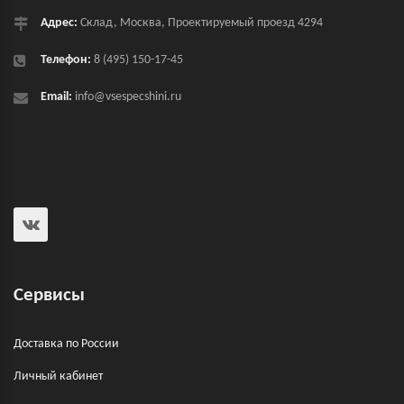
Адрес:
Склад, Москва, Проектируемый проезд 4294
Телефон:
8 (495) 150-17-45
Email:
info@vsespecshini.ru
Сервисы
Доставка по России
Личный кабинет