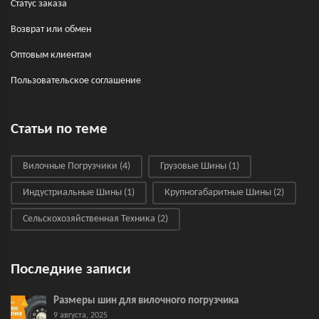
Статус заказа
Возврат или обмен
Оптовым клиентам
Пользовательское соглашение
Статьи по теме
Вилочные Погрузчики
(4)
Грузовые Шины
(1)
Индустриальные Шины
(1)
Крупногабаритные Шины
(2)
Сельскохозяйственная Техника
(2)
Последние записи
Размеры шин для вилочного погрузчика
9 августа, 2025