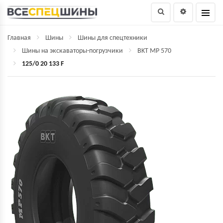
Главная
Шины
Шины для спецтехники
Шины на экскаваторы-погрузчики
BKT MP 570
125/0 20 133 F