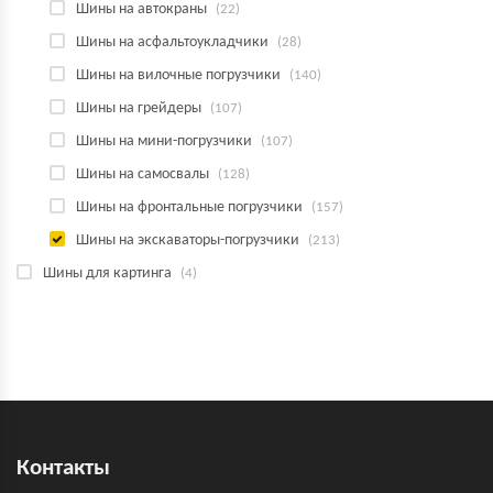
Шины на автокраны
(22)
Шины на асфальтоукладчики
(28)
Шины на вилочные погрузчики
(140)
Шины на грейдеры
(107)
Шины на мини-погрузчики
(107)
Шины на самосвалы
(128)
Шины на фронтальные погрузчики
(157)
Шины на экскаваторы-погрузчики
(213)
Шины для картинга
(4)
Контакты