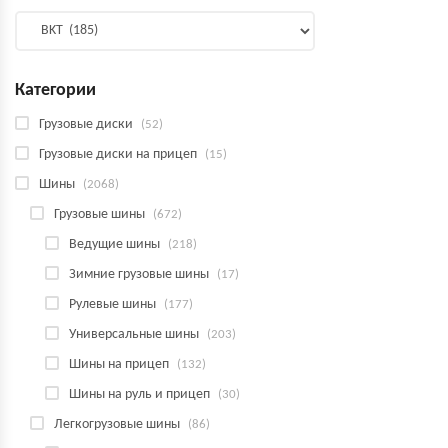
Категории
Грузовые диски
(52)
Грузовые диски на прицеп
(15)
Шины
(2068)
Грузовые шины
(672)
Ведущие шины
(218)
Зимние грузовые шины
(17)
Рулевые шины
(177)
Универсальные шины
(203)
Шины на прицеп
(132)
Шины на руль и прицеп
(30)
Легкогрузовые шины
(86)