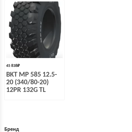
45 838
₽
BKT MP 585 12.5-
20 (340/80-20)
12PR 132G TL
Бренд