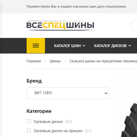
Приветствуем Вас в нашем магазине шин для спецтехники
КАТАЛОГ ШИН
КАТАЛОГ ДИСКОВ
Главная
Шины
Сельхоз шины на прицепную технику
Бренд
Категории
Грузовые диски
(52)
Грузовые диски на прицеп
(15)