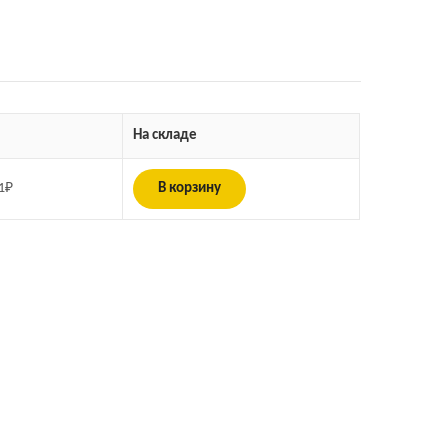
На складе
1
₽
В корзину