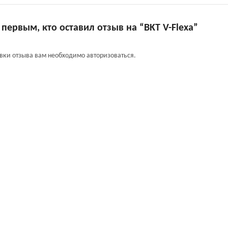
 первым, кто оставил отзыв на “BKT V-Flexa”
авки отзыва вам необходимо
авторизоваться
.