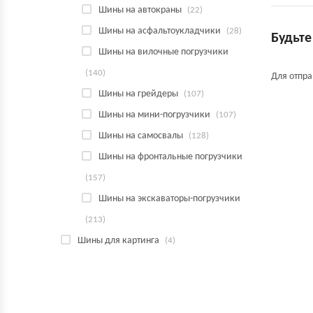
Шины на автокраны
(22)
Шины на асфальтоукладчики
(28)
Будьте
Шины на вилочные погрузчики
(140)
Для отпр
Шины на грейдеры
(107)
Шины на мини-погрузчики
(107)
Шины на самосвалы
(128)
Шины на фронтальные погрузчики
(157)
Шины на экскаваторы-погрузчики
(213)
Шины для картинга
(4)