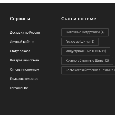
Сервисы
Статьи по теме
Вилочные Погрузчики
(4)
Доставка по России
Грузовые Шины
(1)
Личный кабинет
Статус заказа
Индустриальные Шины
(1)
Возврат или обмен
Крупногабаритные Шины
(2)
Оптовым клиентам
Сельскохозяйственная Техника
(
Пользовательское
соглашение