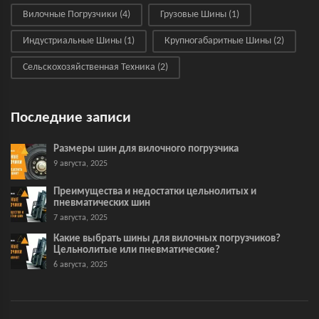
Вилочные Погрузчики
(4)
Грузовые Шины
(1)
Индустриальные Шины
(1)
Крупногабаритные Шины
(2)
Сельскохозяйственная Техника
(2)
Последние записи
Размеры шин для вилочного погрузчика
9 августа, 2025
Преимущества и недостатки цельнолитых и
пневматических шин
7 августа, 2025
Какие выбрать шины для вилочных погрузчиков?
Цельнолитые или пневматические?
6 августа, 2025