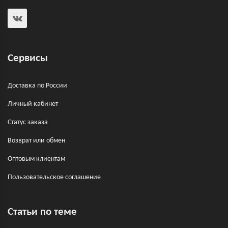
Сервисы
Доставка по России
Личный кабинет
Статус заказа
Возврат или обмен
Оптовым клиентам
Пользовательское соглашение
Статьи по теме