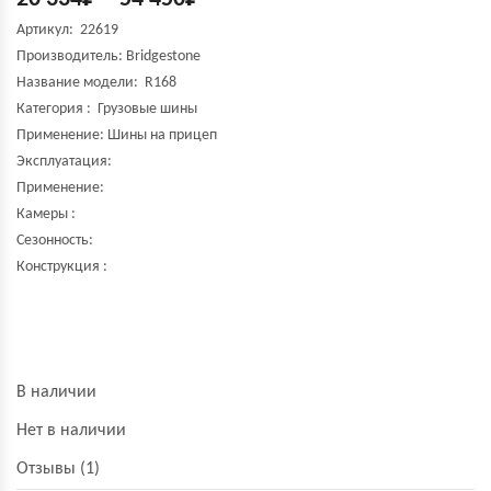
Артикул: 22619
Производитель:
Bridgestone
Название модели:
R168
Категория : Грузовые шины
Применение: Шины на прицеп
Эксплуатация:
Применение:
Камеры :
Сезонность:
Конструкция :
В наличии
Нет в наличии
Отзывы (1)