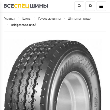
Главная
Шины
Грузовые шины
Шины на прицеп
Bridgestone R168