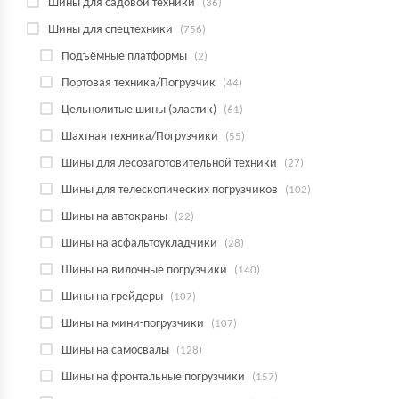
Шины для садовой техники
(36)
Шины для спецтехники
(756)
Подъёмные платформы
(2)
Портовая техника/Погрузчик
(44)
Цельнолитые шины (эластик)
(61)
Шахтная техника/Погрузчики
(55)
Шины для лесозаготовительной техники
(27)
Шины для телескопических погрузчиков
(102)
Шины на автокраны
(22)
Шины на асфальтоукладчики
(28)
Шины на вилочные погрузчики
(140)
Шины на грейдеры
(107)
Шины на мини-погрузчики
(107)
Шины на самосвалы
(128)
Шины на фронтальные погрузчики
(157)