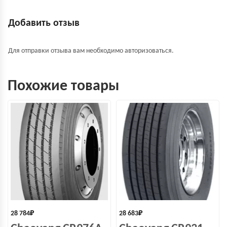
Добавить отзыв
Для отправки отзыва вам необходимо
авторизоваться
.
Похожие товары
28 784
₽
28 683
₽