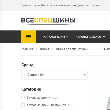
Приветствуем Вас в нашем магазине шин для спецтехники
КАТАЛОГ ШИН
КАТАЛОГ ДИСКОВ
Главная
Шины
Шины для спецтехники
Шины на
Бренд
Категории
Грузовые диски
(52)
Грузовые диски на прицеп
(15)