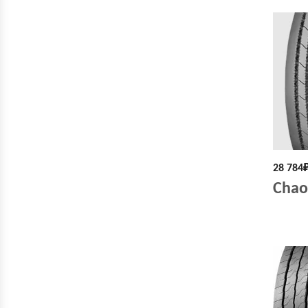
28 784
Chao