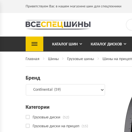
Приветствуем Вас в нашем магазине шин для спецтехники
КАТАЛОГ ШИН
КАТАЛОГ ДИСКОВ
Главная
Шины
Грузовые шины
Шины на прицеп
Бренд
Категории
Грузовые диски
(52)
Грузовые диски на прицеп
(15)