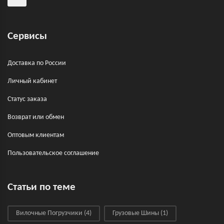
Сервисы
Доставка по России
Личный кабинет
Статус заказа
Возврат или обмен
Оптовым клиентам
Пользовательское соглашение
Статьи по теме
Вилочные Погрузчики
(4)
Грузовые Шины
(1)