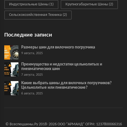
Индустриальные Шины
(1)
Крупногабаритные Шины
(2)
Сельскохозяйственная Техника
(2)
Последние записи
Размеры шин для вилочного погрузчика
9 августа, 2025
Преимущества и недостатки цельнолитых и
пневматических шин
7 августа, 2025
Какие выбрать шины для вилочных погрузчиков?
Цельнолитые или пневматические?
6 августа, 2025
© Всеспецшины.Ру 2018- 2026 ООО “АРМАНД” ОГРН: 1237800066316