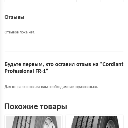
Отзывы
Отзывов пока нет.
Будьте первым, кто оставил отзыв на “Cordiant
Professional FR-1”
Для отправки отзыва вам необходимо
авторизоваться
.
Похожие товары