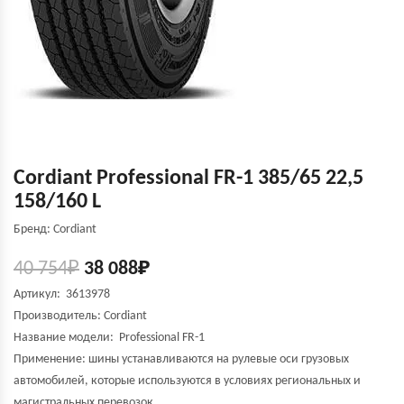
Cordiant Professional FR-1 385/65 22,5
158/160 L
Бренд: Cordiant
40 754
₽
38 088
₽
Артикул: 3613978
Производитель:
Cordiant
Название модели:
Professional FR-1
Применение: шины устанавливаются на рулевые оси грузовых
автомобилей, которые используются в условиях региональных и
магистральных перевозок