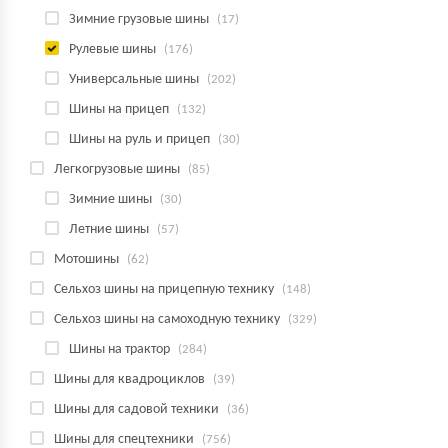
Зимние грузовые шины
(17)
Рулевые шины
(176)
Универсальные шины
(202)
Шины на прицеп
(132)
Шины на руль и прицеп
(30)
Легкогрузовые шины
(85)
Зимние шины
(30)
Летние шины
(57)
Мотошины
(62)
Сельхоз шины на прицепную технику
(148)
Сельхоз шины на самоходную технику
(329)
Шины на трактор
(284)
Шины для квадроциклов
(39)
Шины для садовой техники
(36)
Шины для спецтехники
(756)