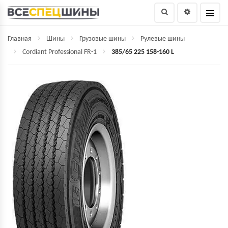
Главная
Шины
Грузовые шины
Рулевые шины
Cordiant Professional FR-1
385/65 225 158-160 L