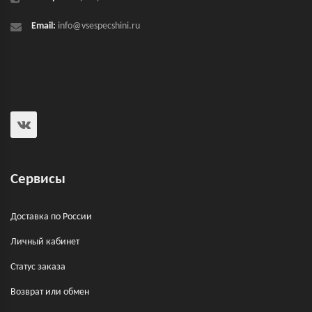
Email:
info@vsespecshini.ru
Сервисы
Доставка по России
Личный кабинет
Статус заказа
Возврат или обмен