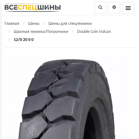
Главная
Шины
Шины для спецтехники
Шахтная техника/Погрузчики
Double Coin Vulcan
12/0 20 0 0