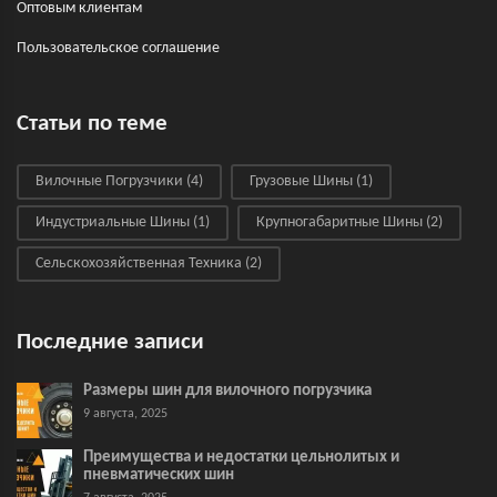
Оптовым клиентам
Пользовательское соглашение
Статьи по теме
Вилочные Погрузчики
(4)
Грузовые Шины
(1)
Индустриальные Шины
(1)
Крупногабаритные Шины
(2)
Сельскохозяйственная Техника
(2)
Последние записи
Размеры шин для вилочного погрузчика
9 августа, 2025
Преимущества и недостатки цельнолитых и
пневматических шин