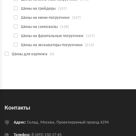
Шины на грейдеры
(107)
Шины на мини-погрузчики
(107)
Шины на самосвалы
(128)
Шины на фронтальные погрузчики
(157)
Шины на экскаваторы-погрузчики
(213)
Шины для картинга
(4)
Контакты
Адрес:
Склад, Москва, Проектируемый проезд 4294
Телефон:
8 (495) 150-17-45