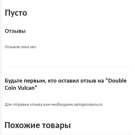
Пусто
Отзывы
Отзывов пока нет.
Будьте первым, кто оставил отзыв на “Double
Coin Vulcan”
Для отправки отзыва вам необходимо
авторизоваться
.
Похожие товары