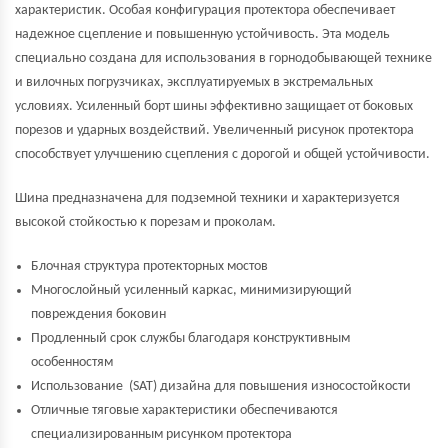
характеристик. Особая конфигурация протектора обеспечивает
надежное сцепление и повышенную устойчивость. Эта модель
специально создана для использования в горнодобывающей технике
и вилочных погрузчиках, эксплуатируемых в экстремальных
условиях. Усиленный борт шины эффективно защищает от боковых
порезов и ударных воздействий. Увеличенный рисунок протектора
способствует улучшению сцепления с дорогой и общей устойчивости.
Шина предназначена для подземной техники и характеризуется
высокой стойкостью к порезам и проколам.
Блочная структура протекторных мостов
Многослойный усиленный каркас, минимизирующий
повреждения боковин
Продленный срок службы благодаря конструктивным
особенностям
Использование (SAT) дизайна для повышения износостойкости
Отличные тяговые характеристики обеспечиваются
специализированным рисунком протектора