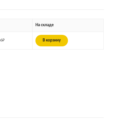
На складе
06
₽
В корзину