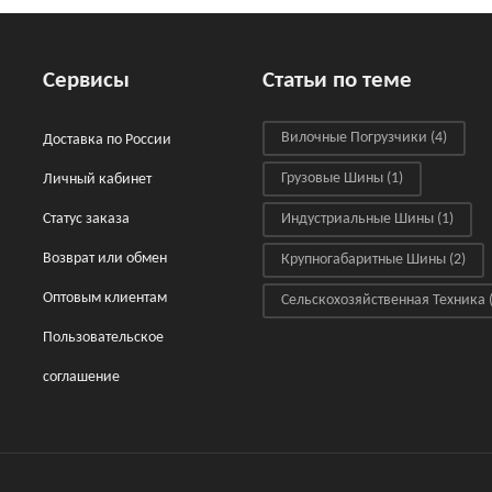
Сервисы
Статьи по теме
Вилочные Погрузчики
(4)
Доставка по России
Грузовые Шины
(1)
Личный кабинет
Статус заказа
Индустриальные Шины
(1)
Возврат или обмен
Крупногабаритные Шины
(2)
Оптовым клиентам
Сельскохозяйственная Техника
(
Пользовательское
соглашение