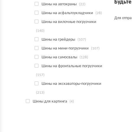
Будьте
Шины на автокраны
(22)
Шины на асфальтоукладчики
(28)
Для отпр
Шины на вилочные погрузчики
(140)
Шины на грейдеры
(107)
Шины на мини-погрузчики
(107)
Шины на самосвалы
(128)
Шины на фронтальные погрузчики
(157)
Шины на экскаваторы-погрузчики
(213)
Шины для картинга
(4)