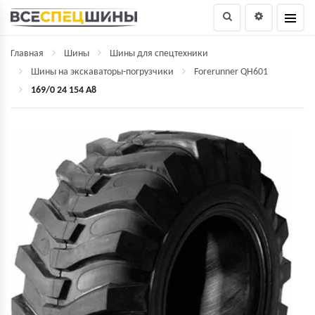
Главная
Шины
Шины для спецтехники
Шины на экскаваторы-погрузчики
Forerunner QH601
169/0 24 154 A8