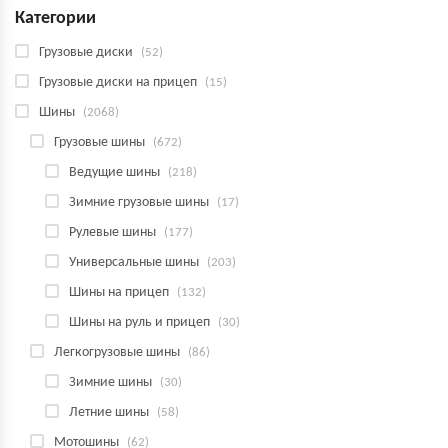
Категории
Грузовые диски
(52)
Грузовые диски на прицеп
(15)
Шины
(2068)
Грузовые шины
(672)
Ведущие шины
(218)
Зимние грузовые шины
(17)
Рулевые шины
(177)
Универсальные шины
(203)
Шины на прицеп
(132)
Шины на руль и прицеп
(30)
Легкогрузовые шины
(86)
Зимние шины
(30)
Летние шины
(58)
Мотошины
(62)