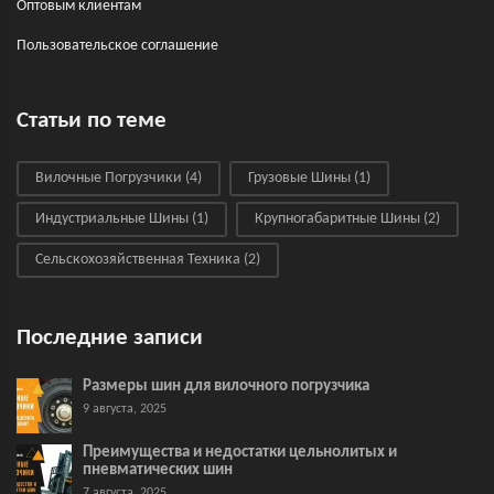
Оптовым клиентам
Пользовательское соглашение
Статьи по теме
Вилочные Погрузчики
(4)
Грузовые Шины
(1)
Индустриальные Шины
(1)
Крупногабаритные Шины
(2)
Сельскохозяйственная Техника
(2)
Последние записи
Размеры шин для вилочного погрузчика
9 августа, 2025
Преимущества и недостатки цельнолитых и
пневматических шин
7 августа, 2025