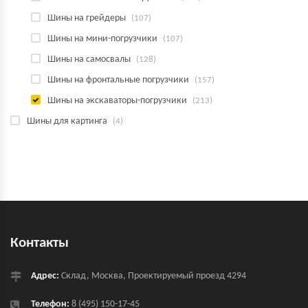
Шины на грейдеры
(107)
Шины на мини-погрузчики
(107)
Шины на самосвалы
(128)
Шины на фронтальные погрузчики
(157)
Шины на экскаваторы-погрузчики
(213)
Шины для картинга
(4)
Контакты
Адрес:
Склад, Москва, Проектируемый проезд 4294
Телефон:
8 (495) 150-17-45