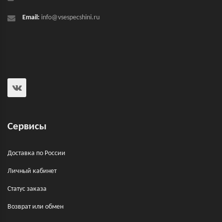
Email:
info@vsespecshini.ru
Сервисы
Доставка по России
Личный кабинет
Статус заказа
Возврат или обмен