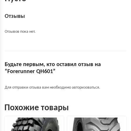
Отзывы
Отзывов пока нет.
Будьте первым, кто оставил отзыв на
“Forerunner QH601”
Для отправки отзыва вам необходимо
авторизоваться
.
Похожие товары