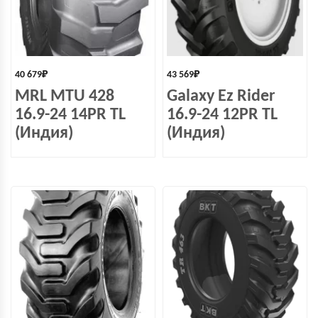
40 679
₽
43 569
₽
MRL MTU 428
Galaxy Ez Rider
16.9-24 14PR TL
16.9-24 12PR TL
(Индия)
(Индия)