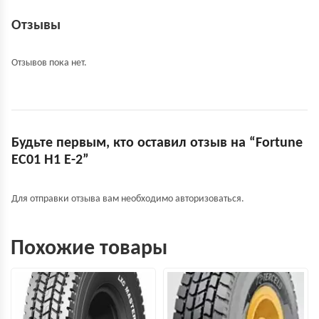
Отзывы
Отзывов пока нет.
Будьте первым, кто оставил отзыв на “Fortune
EC01 H1 E-2”
Для отправки отзыва вам необходимо
авторизоваться
.
Похожие товары