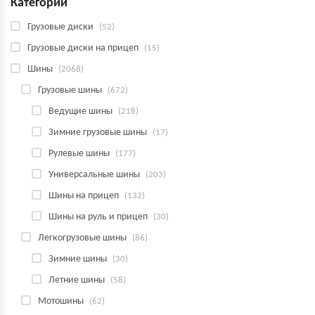
Категории
Грузовые диски
(52)
Грузовые диски на прицеп
(15)
Шины
(2068)
Грузовые шины
(672)
Ведущие шины
(218)
Зимние грузовые шины
(17)
Рулевые шины
(177)
Универсальные шины
(203)
Шины на прицеп
(132)
Шины на руль и прицеп
(30)
Легкогрузовые шины
(86)
Зимние шины
(30)
Летние шины
(58)
Мотошины
(62)