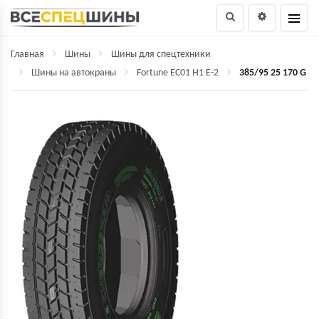
Главная
Шины
Шины для спецтехники
Шины на автокраны
Fortune EC01 H1 E-2
385/95 25 170 G