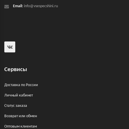
Email:
info@vsespecshini.ru
Сервисы
Доставка по России
Личный кабинет
Статус заказа
Возврат или обмен
Оптовым клиентам