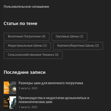
Пользовательское соглашение
Статьи по теме
Вилочные Погрузчики
(4)
Грузовые Шины
(1)
Индустриальные Шины
(1)
Крупногабаритные Шины
(2)
Сельскохозяйственная Техника
(2)
Последние записи
Размеры шин для вилочного погрузчика
9 августа, 2025
Преимущества и недостатки цельнолитых и
пневматических шин
7 августа, 2025