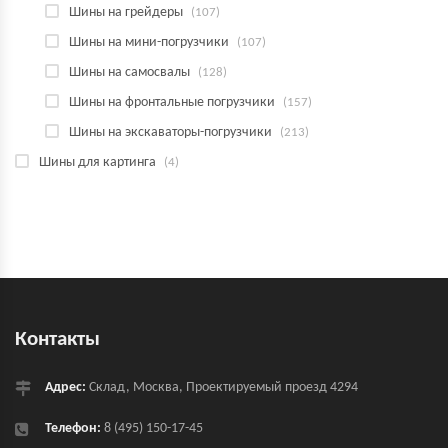
Шины на грейдеры
(107)
Шины на мини-погрузчики
(107)
Шины на самосвалы
(128)
Шины на фронтальные погрузчики
(157)
Шины на экскаваторы-погрузчики
(213)
Шины для картинга
(4)
Контакты
Адрес:
Склад, Москва, Проектируемый проезд 4294
Телефон:
8 (495) 150-17-45