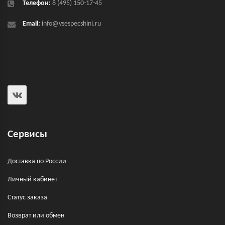
Телефон:
8 (495) 150-17-45
Email:
info@vsespecshini.ru
Сервисы
Доставка по России
Личный кабинет
Статус заказа
Возврат или обмен