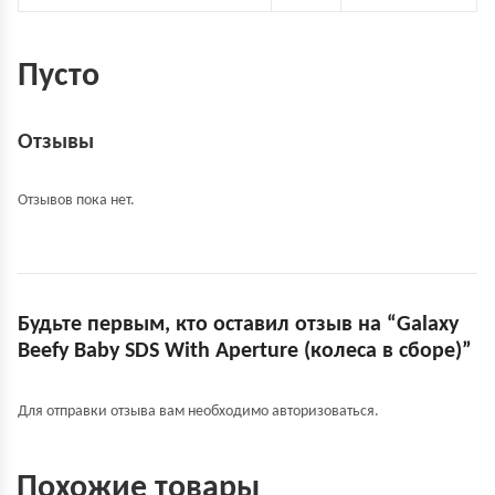
Пусто
Отзывы
Отзывов пока нет.
Будьте первым, кто оставил отзыв на “Galaxy
Beefy Baby SDS With Aperture (колеса в сборе)”
Для отправки отзыва вам необходимо
авторизоваться
.
Похожие товары