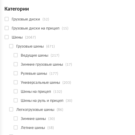
Категории
Грузовые диски
(52)
Грузовые диски на прицеп
(15)
Шины
(2067)
Грузовые шины
(671)
Ведущие шины
(217)
Зимние грузовые шины
(17)
Рулевые шины
(177)
Универсальные шины
(203)
Шины на прицеп
(132)
Шины на руль и прицеп
(30)
Легкогрузовые шины
(86)
Зимние шины
(30)
Летние шины
(58)