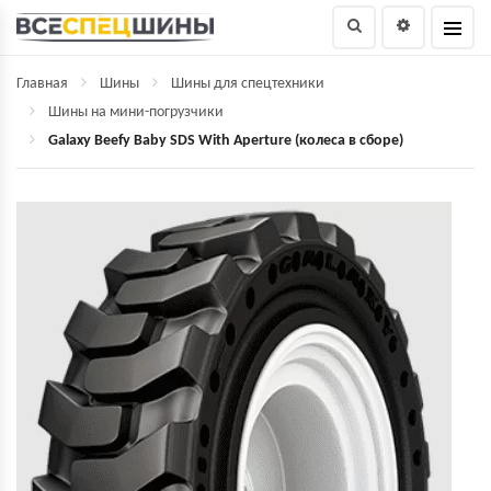
Главная
Шины
Шины для спецтехники
Шины на мини-погрузчики
Galaxy Beefy Baby SDS With Aperture (колеса в сборе)