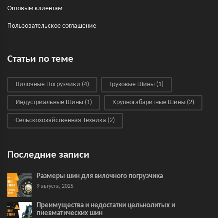
Оптовым клиентам
Пользовательское соглашение
Статьи по теме
Вилочные Погрузчики
(4)
Грузовые Шины
(1)
Индустриальные Шины
(1)
Крупногабаритные Шины
(2)
Сельскохозяйственная Техника
(2)
Последние записи
Размеры шин для вилочного погрузчика
9 августа, 2025
Преимущества и недостатки цельнолитых и
пневматических шин