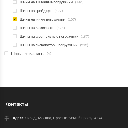
Шины на вилочные погрузчики
(140)
Шины на грейдеры
(107)
Шины на мини-погрузчики
(107)
Шины на самосвалы
(128)
Шины на фронтальные погрузчики
(157)
Шины на экскаваторы-погрузчики
(213)
Шины для картинга
(4)
Контакты
Адрес:
Склад, Москва, Проектируемый проезд 4294