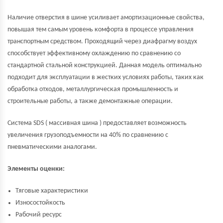
Наличие отверстия в шине усиливает амортизационные свойства,
повышая тем самым уровень комфорта в процессе управления
транспортным средством. Проходящий через диафрагму воздух
способствует эффективному охлаждению по сравнению со
стандартной стальной конструкцией. Данная модель оптимально
подходит для эксплуатации в жестких условиях работы, таких как
обработка отходов, металлургическая промышленность и
строительные работы, а также демонтажные операции.
Система SDS ( массивная шина ) предоставляет возможность
увеличения грузоподъемности на 40% по сравнению с
пневматическими аналогами.
Элементы оценки:
Тяговые характеристики
Износостойкость
Рабочий ресурс