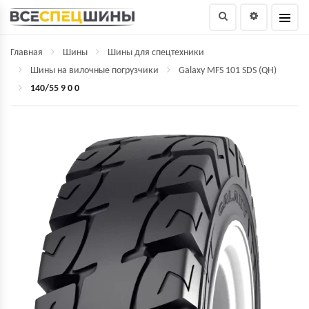
Главная
Шины
Шины для спецтехники
Шины на вилочные погрузчики
Galaxy MFS 101 SDS (QH)
140/55 9 0 0