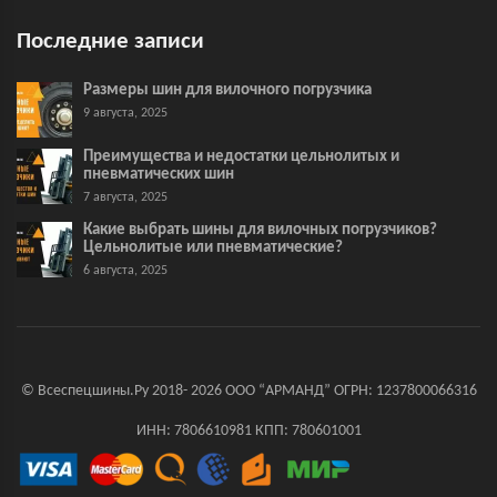
Последние записи
Размеры шин для вилочного погрузчика
9 августа, 2025
Преимущества и недостатки цельнолитых и
пневматических шин
7 августа, 2025
Какие выбрать шины для вилочных погрузчиков?
Цельнолитые или пневматические?
6 августа, 2025
© Всеспецшины.Ру 2018- 2026 ООО “АРМАНД” ОГРН: 1237800066316
ИНН: 7806610981 КПП: 780601001