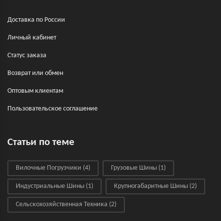
Доставка по России
Личный кабинет
Статус заказа
Возврат или обмен
Оптовым клиентам
Пользовательское соглашение
Статьи по теме
Вилочные Погрузчики
(4)
Грузовые Шины
(1)
Индустриальные Шины
(1)
Крупногабаритные Шины
(2)
Сельскохозяйственная Техника
(2)