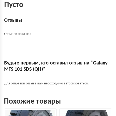
Пусто
Отзывы
Отзывов пока нет.
Будьте первым, кто оставил отзыв на “Galaxy
MFS 101 SDS (QH)”
Для отправки отзыва вам необходимо
авторизоваться
.
Похожие товары