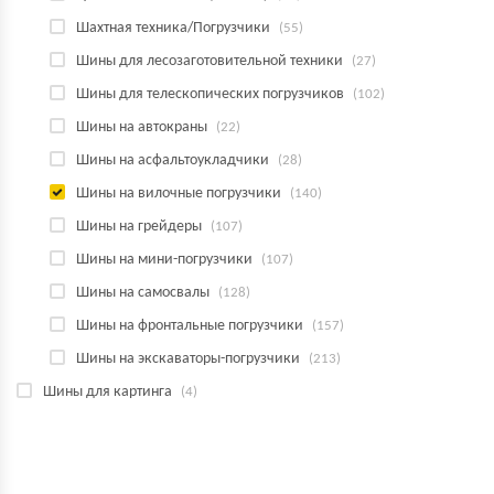
Шахтная техника/Погрузчики
(55)
Шины для лесозаготовительной техники
(27)
Шины для телескопических погрузчиков
(102)
Шины на автокраны
(22)
Шины на асфальтоукладчики
(28)
Шины на вилочные погрузчики
(140)
Шины на грейдеры
(107)
Шины на мини-погрузчики
(107)
Шины на самосвалы
(128)
Шины на фронтальные погрузчики
(157)
Шины на экскаваторы-погрузчики
(213)
Шины для картинга
(4)