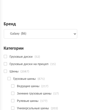
Бренд
Категории
Грузовые диски
(52)
Грузовые диски на прицеп
(15)
Шины
(2067)
Грузовые шины
(671)
Ведущие шины
(217)
Зимние грузовые шины
(17)
Рулевые шины
(177)
Универсальные шины
(203)