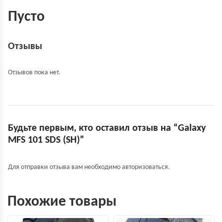
Пусто
Отзывы
Отзывов пока нет.
Будьте первым, кто оставил отзыв на “Galaxy
MFS 101 SDS (SH)”
Для отправки отзыва вам необходимо
авторизоваться
.
Похожие товары