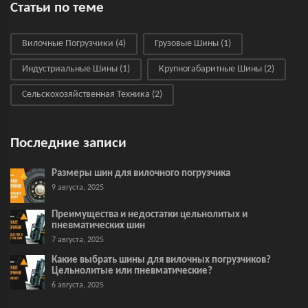
Статьи по теме
Вилочные Погрузчики
(4)
Грузовые Шины
(1)
Индустриальные Шины
(1)
Крупногабаритные Шины
(2)
Сельскохозяйственная Техника
(2)
Последние записи
Размеры шин для вилочного погрузчика
9 августа, 2025
Преимущества и недостатки цельнолитых и
пневматических шин
7 августа, 2025
Какие выбрать шины для вилочных погрузчиков?
Цельнолитые или пневматические?
6 августа, 2025