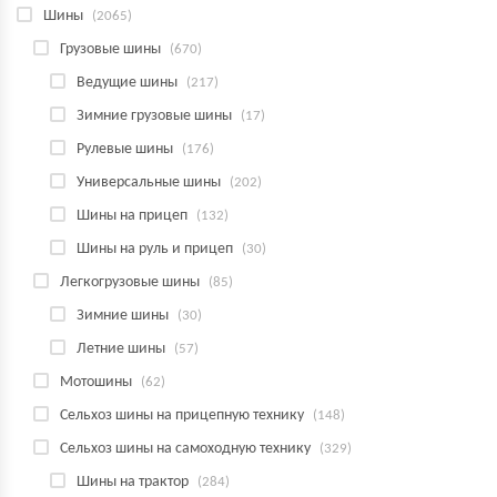
Шины
(2065)
Грузовые шины
(670)
Ведущие шины
(217)
Зимние грузовые шины
(17)
Рулевые шины
(176)
Универсальные шины
(202)
Шины на прицеп
(132)
Шины на руль и прицеп
(30)
Легкогрузовые шины
(85)
Зимние шины
(30)
Летние шины
(57)
Мотошины
(62)
Сельхоз шины на прицепную технику
(148)
Сельхоз шины на самоходную технику
(329)
Шины на трактор
(284)