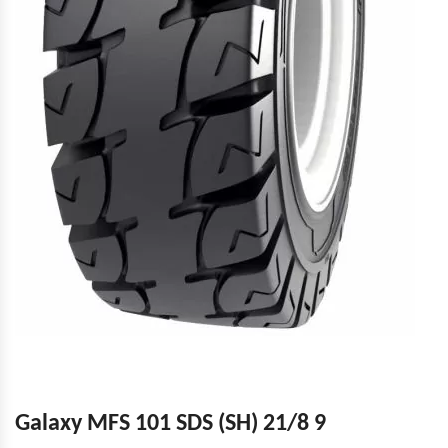
Galaxy MFS 101 SDS (SH) 21/8 9