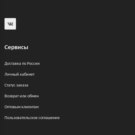
Сервисы
Доставка по России
Личный кабинет
Статус заказа
Возврат или обмен
Оптовым клиентам
Пользовательское соглашение