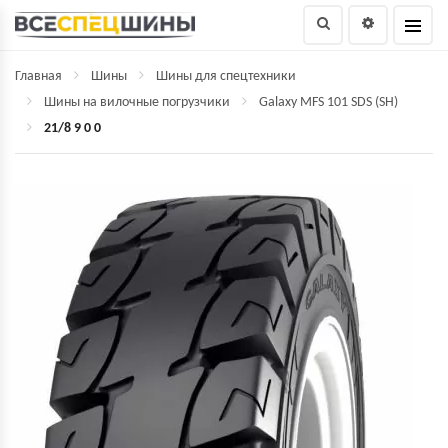
Главная
Шины
Шины для спецтехники
Шины на вилочные погрузчики
Galaxy MFS 101 SDS (SH)
21/8 9 0 0