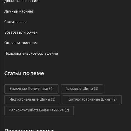
Доставка по России
Личный кабинет
Статус заказа
Возврат или обмен
Оптовым клиентам
Пользовательское соглашение
Статьи по теме
Вилочные Погрузчики
(4)
Грузовые Шины
(1)
Индустриальные Шины
(1)
Крупногабаритные Шины
(2)
Сельскохозяйственная Техника
(2)