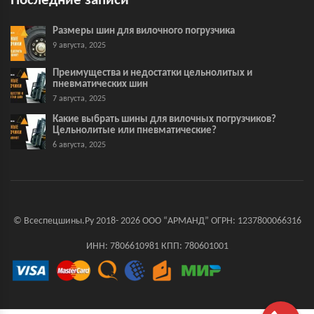
Последние записи
Размеры шин для вилочного погрузчика
9 августа, 2025
Преимущества и недостатки цельнолитых и
пневматических шин
7 августа, 2025
Какие выбрать шины для вилочных погрузчиков?
Цельнолитые или пневматические?
6 августа, 2025
© Всеспецшины.Ру 2018- 2026 ООО “АРМАНД” ОГРН: 1237800066316
ИНН: 7806610981 КПП: 780601001