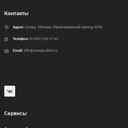
Контакты
Адрес:
Склад, Москва, Проектируемый проезд 4294
Телефон:
8 (495) 150-17-45
Email:
info@vsespecshini.ru
Сервисы