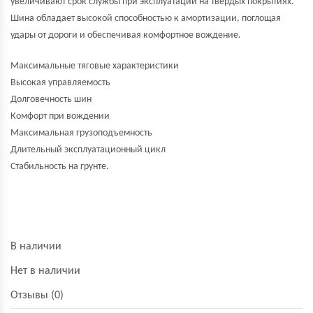
увеличивают срок службы при эксплуатации на твердых покрытиях.
Шина обладает высокой способностью к амортизации, поглощая
удары от дороги и обеспечивая комфортное вождение.
Максимальные тяговые характеристики
Высокая управляемость
Долговечность шин
Комфорт при вождении
Максимальная грузоподъемность
Длительный эксплуатационный цикл
Стабильность на грунте.
В наличии
Нет в наличии
Отзывы (0)