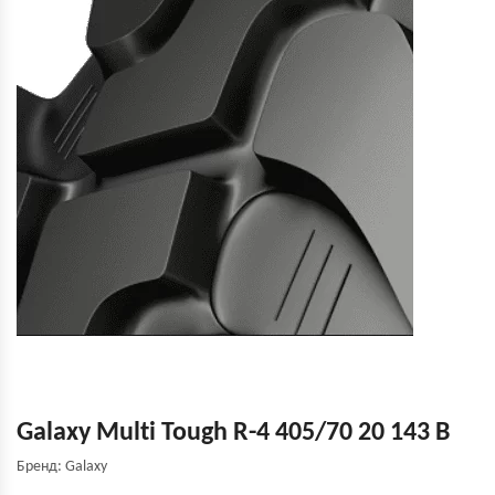
Galaxy Multi Tough R-4 405/70 20 143 B
Бренд: Galaxy