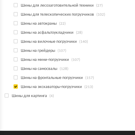
Шины для лесозаготовительной техники
(27)
Шины для телескопических погрузчиков
(102)
Шины на автокраны
(22)
Шины на асфальтоукладчики
(28)
Шины на вилочные погрузчики
(140)
Шины на грейдеры
(107)
Шины на мини-погрузчики
(107)
Шины на самосвалы
(128)
Шины на фронтальные погрузчики
(157)
Шины на экскаваторы-погрузчики
(213)
Шины для картинга
(4)