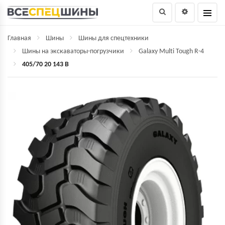
Главная
Шины
Шины для спецтехники
Шины на экскаваторы-погрузчики
Galaxy Multi Tough R-4
405/70 20 143 B