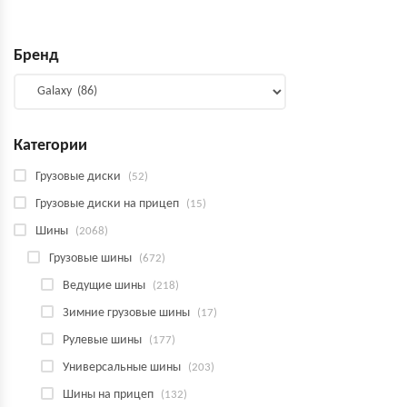
Бренд
Категории
Грузовые диски
(52)
Грузовые диски на прицеп
(15)
Шины
(2068)
Грузовые шины
(672)
Ведущие шины
(218)
Зимние грузовые шины
(17)
Рулевые шины
(177)
Универсальные шины
(203)
Шины на прицеп
(132)