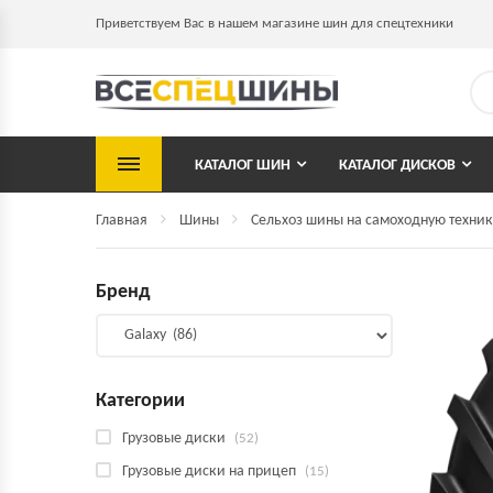
Приветствуем Вас в нашем магазине шин для спецтехники
КАТАЛОГ ШИН
КАТАЛОГ ДИСКОВ
Главная
Шины
Сельхоз шины на самоходную техник
Бренд
Категории
Грузовые диски
(52)
Грузовые диски на прицеп
(15)