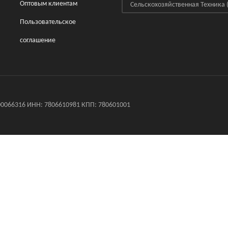
Оптовым клиентам
Сельскохозяйственная Техника
(
Пользовательское
соглашение
0066316 ИНН: 7806610981 КПП: 780601001