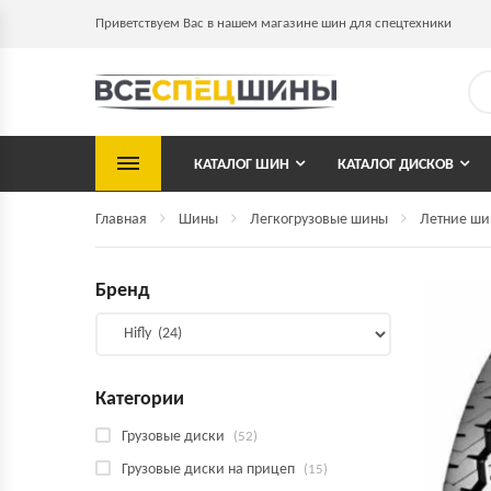
Приветствуем Вас в нашем магазине шин для спецтехники
КАТАЛОГ ШИН
КАТАЛОГ ДИСКОВ
Главная
Шины
Легкогрузовые шины
Летние ш
Бренд
Категории
Грузовые диски
(52)
Грузовые диски на прицеп
(15)