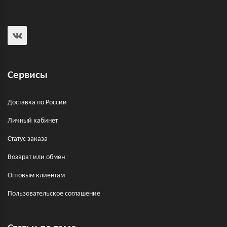
Сервисы
Доставка по России
Личный кабинет
Статус заказа
Возврат или обмен
Оптовым клиентам
Пользовательское соглашение