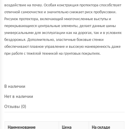
воздействие на почву. Особая конструкция протектора способствует
отличной самоочистке и значительно снижает риск пробуксовки.
Рисунок протектора, включающий многочисленные выступы и
перекрывающиеся центральные элементы, делает данные шины
универсальными для эксплуатации как на дорогах, так и в условиях
бездорожья. Дополнительно, эластичные боковые стенки
обеспечивают плавное управление и высокую маневренность даже
при работе с тяжёлой техникой на грунтовых покрытиях.
В наличии
Нет в наличии
Отзывы (0)
Наименование
Цена
На складе