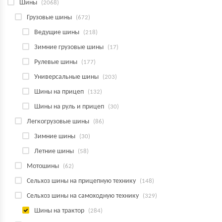
Шины
(2068)
Грузовые шины
(672)
Ведущие шины
(218)
Зимние грузовые шины
(17)
Рулевые шины
(177)
Универсальные шины
(203)
Шины на прицеп
(132)
Шины на руль и прицеп
(30)
Легкогрузовые шины
(86)
Зимние шины
(30)
Летние шины
(58)
Мотошины
(62)
Сельхоз шины на прицепную технику
(148)
Сельхоз шины на самоходную технику
(329)
Шины на трактор
(284)