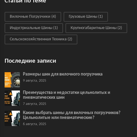
Статьи по теме
Вилочные Погрузчики
(4)
Грузовые Шины
(1)
Индустриальные Шины
(1)
Крупногабаритные Шины
(2)
Сельскохозяйственная Техника
(2)
Последние записи
Размеры шин для вилочного погрузчика
9 августа, 2025
Преимущества и недостатки цельнолитых и
пневматических шин
7 августа, 2025
Какие выбрать шины для вилочных погрузчиков?
Цельнолитые или пневматические?
6 августа, 2025