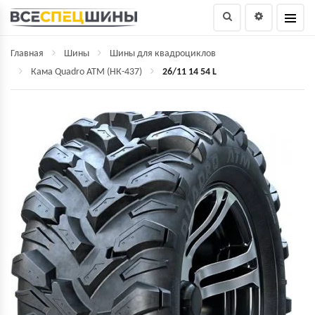
Главная
Шины
Шины для квадроциклов
Кама Quadro ATM (НК-437)
26/11 14 54 L