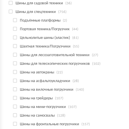
Шины для садовой техники
(36)
Шины для спецтехники
(756)
Подъёмные платформы
(2)
Портовая техника/Погрузчик
(44)
Цельнолитые шины (эластик)
(61)
Шахтная техника/Погрузчики
(55)
Шины для лесозаготовительной техники
(27)
Шины для телескопических погрузчиков
(102)
Шины на автокраны
(22)
Шины на асфальтоукладчики
(28)
Шины на вилочные погрузчики
(140)
Шины на грейдеры
(107)
Шины на мини-погрузчики
(107)
Шины на самосвалы
(128)
Шины на фронтальные погрузчики
(157)