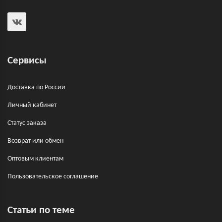
Сервисы
Доставка по России
Личный кабинет
Статус заказа
Возврат или обмен
Оптовым клиентам
Пользовательское соглашение
Статьи по теме