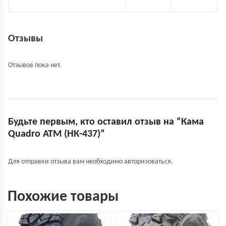
Отзывы
Отзывов пока нет.
Будьте первым, кто оставил отзыв на “Кама
Quadro ATM (НК-437)”
Для отправки отзыва вам необходимо
авторизоваться
.
Похожие товары