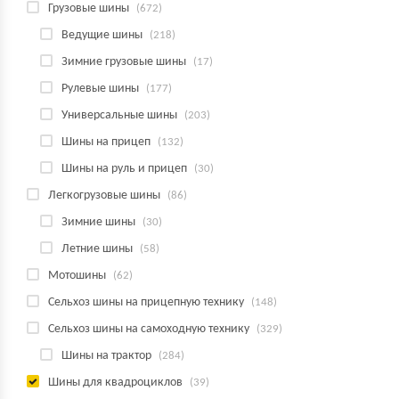
Грузовые шины
(672)
Ведущие шины
(218)
Зимние грузовые шины
(17)
Рулевые шины
(177)
Универсальные шины
(203)
Шины на прицеп
(132)
Шины на руль и прицеп
(30)
Легкогрузовые шины
(86)
Зимние шины
(30)
Летние шины
(58)
Мотошины
(62)
Сельхоз шины на прицепную технику
(148)
Сельхоз шины на самоходную технику
(329)
Шины на трактор
(284)
Шины для квадроциклов
(39)