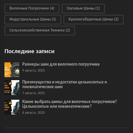
Вилочные Погрузчики
(4)
Грузовые Шины
(1)
Индустриальные Шины
(1)
Крупногабаритные Шины
(2)
Сельскохозяйственная Техника
(2)
Последние записи
Размеры шин для вилочного погрузчика
9 августа, 2025
Преимущества и недостатки цельнолитых и
пневматических шин
7 августа, 2025
Какие выбрать шины для вилочных погрузчиков?
Цельнолитые или пневматические?
6 августа, 2025