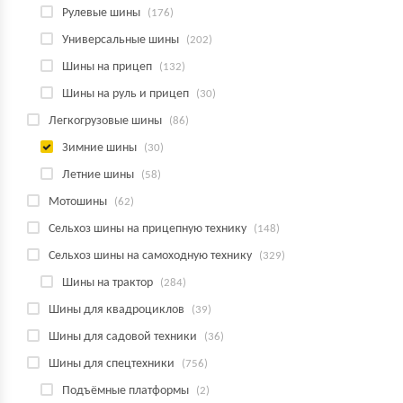
Рулевые шины
(176)
Универсальные шины
(202)
Шины на прицеп
(132)
Шины на руль и прицеп
(30)
Легкогрузовые шины
(86)
Зимние шины
(30)
Летние шины
(58)
Мотошины
(62)
Сельхоз шины на прицепную технику
(148)
Сельхоз шины на самоходную технику
(329)
Шины на трактор
(284)
Шины для квадроциклов
(39)
Шины для садовой техники
(36)
Шины для спецтехники
(756)
Подъёмные платформы
(2)