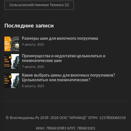
Сельскохозяйственная Техника
(2)
Последние записи
Размеры шин для вилочного погрузчика
9 августа, 2025
Преимущества и недостатки цельнолитых и
пневматических шин
7 августа, 2025
Какие выбрать шины для вилочных погрузчиков?
Цельнолитые или пневматические?
6 августа, 2025
© Всеспецшины.Ру 2018- 2026 ООО “АРМАНД” ОГРН: 1237800066316
ИНН: 7806610981 КПП: 780601001