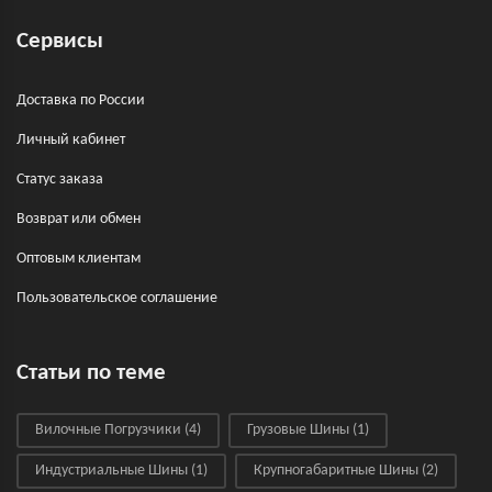
Сервисы
Доставка по России
Личный кабинет
Статус заказа
Возврат или обмен
Оптовым клиентам
Пользовательское соглашение
Статьи по теме
Вилочные Погрузчики
(4)
Грузовые Шины
(1)
Индустриальные Шины
(1)
Крупногабаритные Шины
(2)