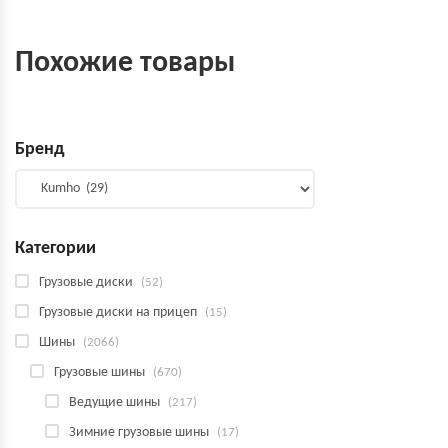
Похожие товары
Бренд
Категории
Грузовые диски
(52)
Грузовые диски на прицеп
(15)
Шины
(2066)
Грузовые шины
(670)
Ведущие шины
(217)
Зимние грузовые шины
(17)