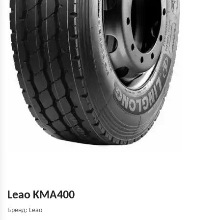
Leao KMA400
Бренд: Leao