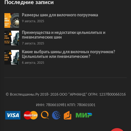
Последние записи
Размеры шин для вилочного погрузчика
9 августа, 2025
Преимущества и недостатки цельнолитых и
пневматических шин
7 августа, 2025
Какие выбрать шины для вилочных погрузчиков?
Цельнолитые или пневматические?
6 августа, 2025
© Всеспецшины.Ру 2018- 2026 ООО “АРМАНД” ОГРН: 1237800066316
ИНН: 7806610981 КПП: 780601001