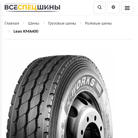
Главная
Шины
Грузовые шины
Рулевые шины
Leao KMA400