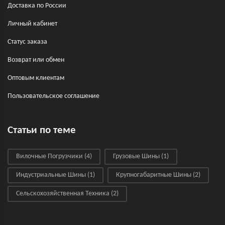
Доставка по России
Личный кабинет
Статус заказа
Возврат или обмен
Оптовым клиентам
Пользовательское соглашение
Статьи по теме
Вилочные Погрузчики
(4)
Грузовые Шины
(1)
Индустриальные Шины
(1)
Крупногабаритные Шины
(2)
Сельскохозяйственная Техника
(2)