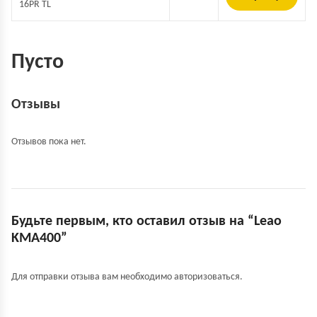
16PR TL
Пусто
Отзывы
Отзывов пока нет.
Будьте первым, кто оставил отзыв на “Leao
KMA400”
Для отправки отзыва вам необходимо
авторизоваться
.