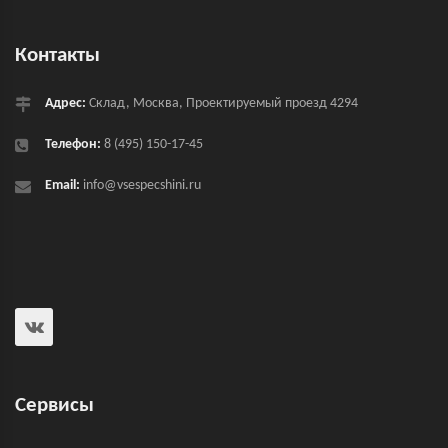
Контакты
Адрес:
Склад, Москва, Проектируемый проезд 4294
Телефон:
8 (495) 150-17-45
Email:
info@vsespecshini.ru
Сервисы