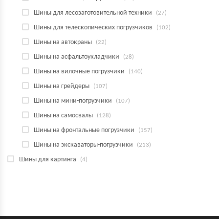
Шины для лесозаготовительной техники
(27)
Шины для телескопических погрузчиков
(102)
Шины на автокраны
(22)
Шины на асфальтоукладчики
(28)
Шины на вилочные погрузчики
(140)
Шины на грейдеры
(107)
Шины на мини-погрузчики
(107)
Шины на самосвалы
(128)
Шины на фронтальные погрузчики
(157)
Шины на экскаваторы-погрузчики
(213)
Шины для картинга
(4)