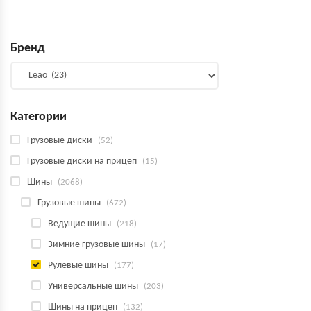
Бренд
Категории
Грузовые диски
(52)
Грузовые диски на прицеп
(15)
Шины
(2068)
Грузовые шины
(672)
Ведущие шины
(218)
Зимние грузовые шины
(17)
Рулевые шины
(177)
Универсальные шины
(203)
Шины на прицеп
(132)